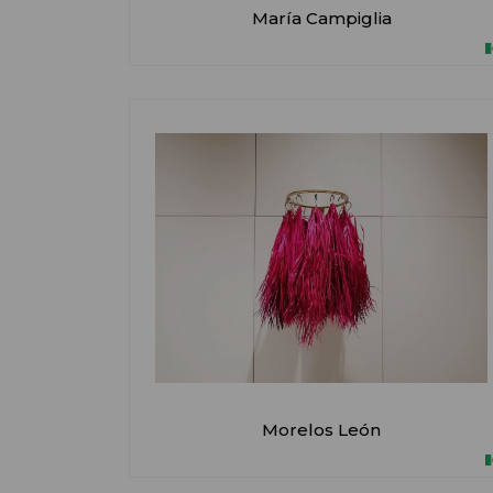
María Campiglia
Morelos León