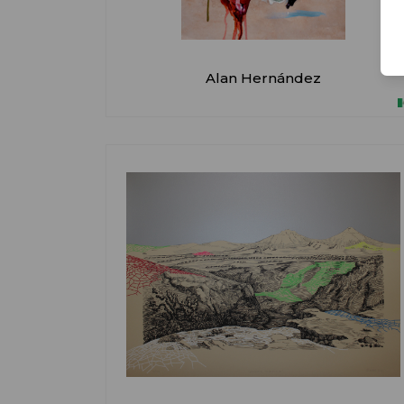
Alan Hernández