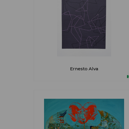
Ernesto Alva