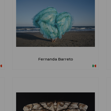
Fernanda Barreto