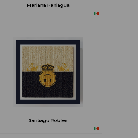
Mariana Paniagua
Santiago Robles