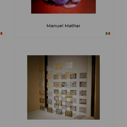
Manuel Mathar