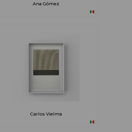
Ana Gómez
Carlos Vielma