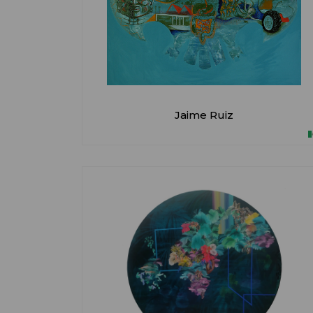
Jaime Ruiz