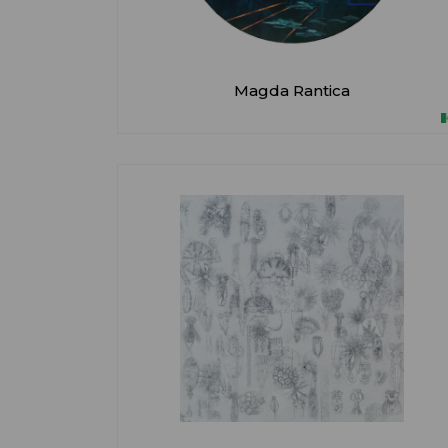
Magda Rantica