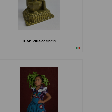
Juan Villavicencio