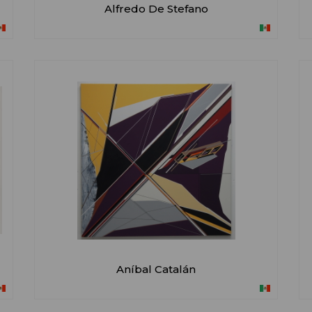
Alfredo De Stefano
Aníbal Catalán