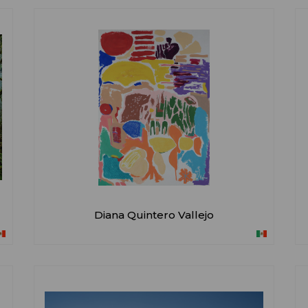
Diana Quintero Vallejo