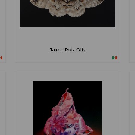
Jaime Ruiz Otis