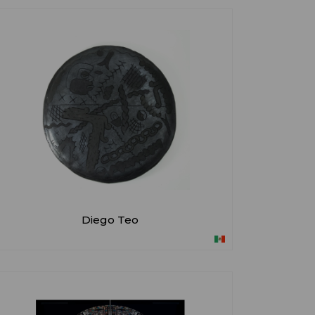
Diego Teo