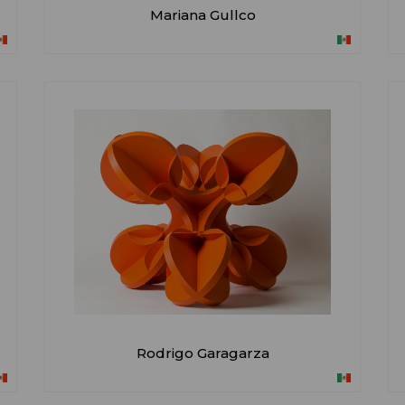
Mariana Gullco
Rodrigo Garagarza