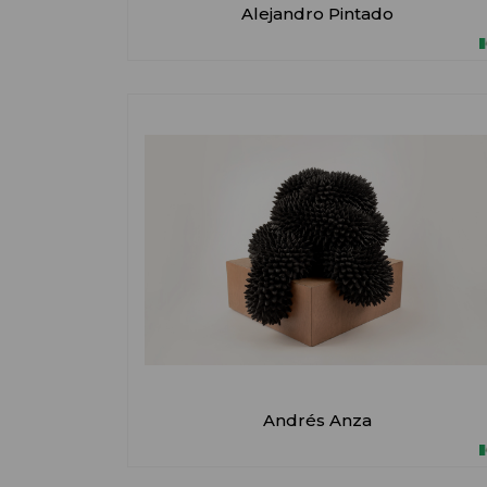
Alejandro Pintado
Andrés Anza