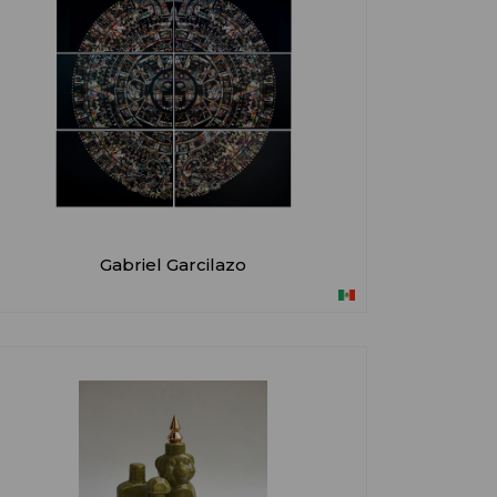
Gabriel Garcilazo