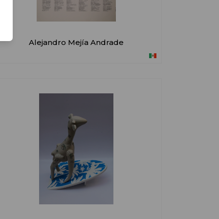
Alejandro Mejía Andrade