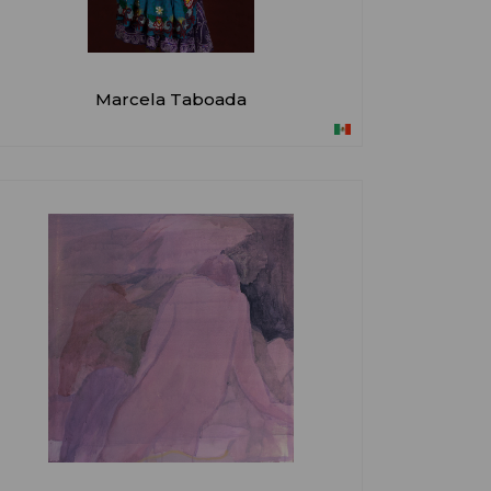
Marcela Taboada