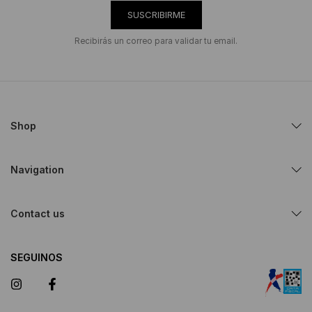
SUSCRIBIRME
Recibirás un correo para validar tu email.
Shop
Navigation
Contact us
SEGUINOS