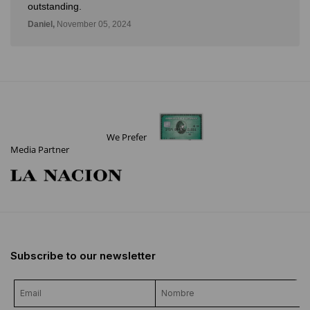
outstanding.
Daniel,
November 05, 2024
We Prefer
Media Partner
Subscribe to our newsletter