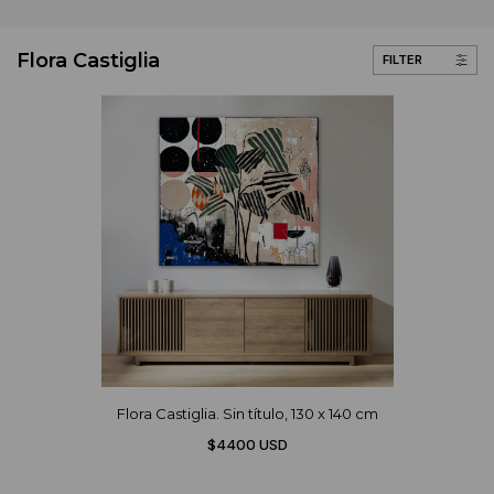
Flora Castiglia
FILTER
Flora Castiglia. Sin título, 130 x 140 cm
$4400 USD