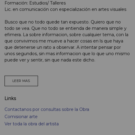
Formación: Estudios/ Talleres
Lic. en comunicación con especialización en artes visuales
Busco que no todo quede tan expuesto. Quiero que no
todo se vea. Que no todo se entienda de manera simple y
efimera. La sobre informacion, sobre cualquier tema, con la
que convivimos me mueve a hacer cosas en ls que haya
que detenerse un rato a observar. A intentar pensar por
unos segundos, sin mas informacion que lo que uno mismo
puede ver y sentir, sin que nada este dicho.
LEER MAS
Links
Contactanos por consultas sobre la Obra
Comisionar arte
Ver toda la obra del artista