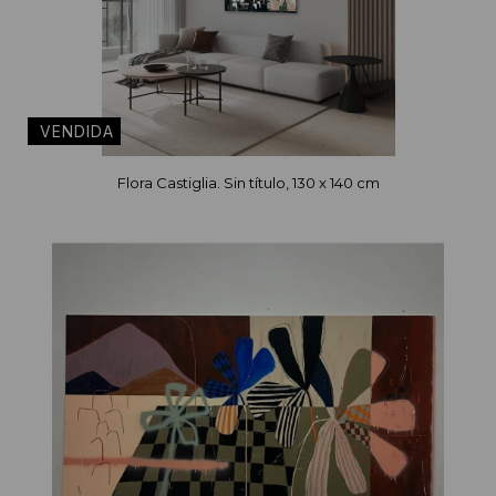
Flora Castiglia. Sin título, 130 x 140 cm