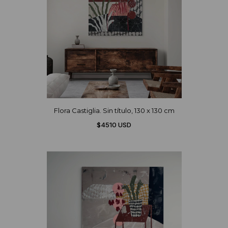
Flora Castiglia. Sin título, 130 x 130 cm
$4510 USD