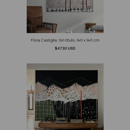
Flora Castiglia. Sin título, 140 x 140 cm
$4730 USD