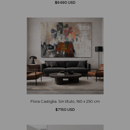
$6490 USD
Flora Castiglia. Sin título, 160 x 250 cm
$7150 USD