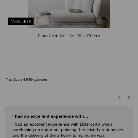
Flora Castiglia. L2o, 150 x 170 cm
I had an excellent experience with…
I had an excellent experience with Diderot Art when
purchasing an important painting. I received great advice,
and the delivery of the artwork to my home was