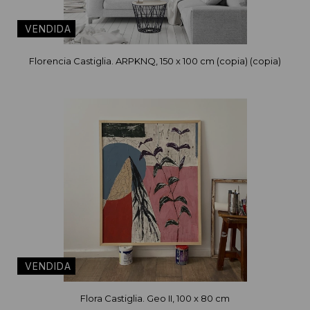
Florencia Castiglia. ARPKNQ, 150 x 100 cm (copia) (copia)
Flora Castiglia. Geo II, 100 x 80 cm