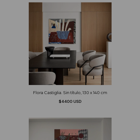
Flora Castiglia. Sin título, 130 x 140 cm
$4400 USD