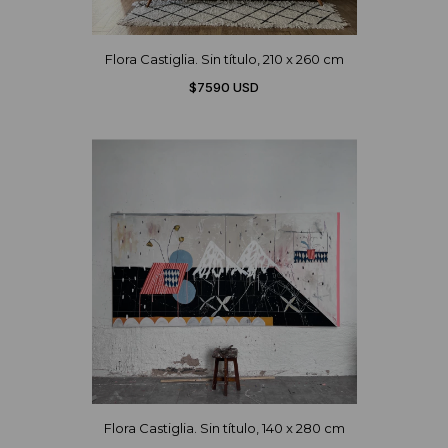
Flora Castiglia. Sin título, 210 x 260 cm
$7590 USD
Flora Castiglia. Sin título, 140 x 280 cm