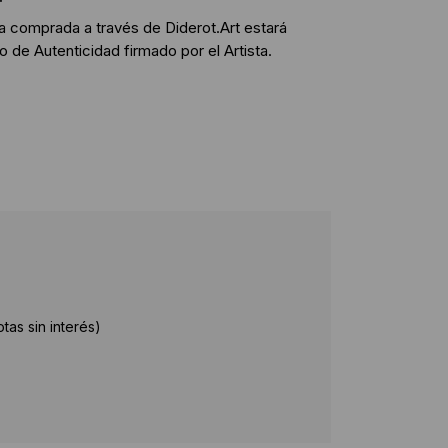
bra comprada a través de Diderot.Art estará
 de Autenticidad firmado por el Artista.
as sin interés)