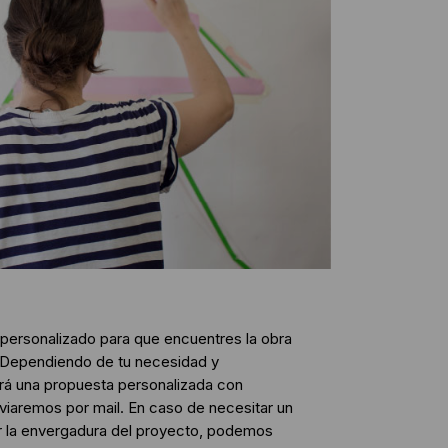
ersonalizado para que encuentres la obra
. Dependiendo de tu necesidad y
ará una propuesta personalizada con
viaremos por mail. En caso de necesitar un
 la envergadura del proyecto, podemos