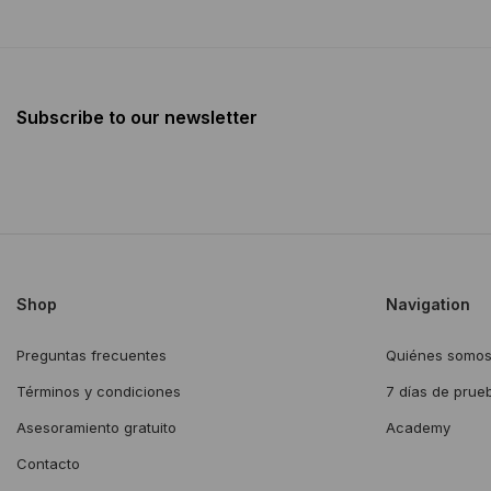
Subscribe to our newsletter
Shop
Navigation
Preguntas frecuentes
Quiénes somo
Términos y condiciones
7 días de prue
Asesoramiento gratuito
Academy
Contacto