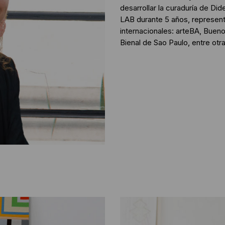
desarrollar la curaduría de Did
LAB durante 5 años, represent
internacionales: arteBA, Buen
Bienal de Sao Paulo, entre otra