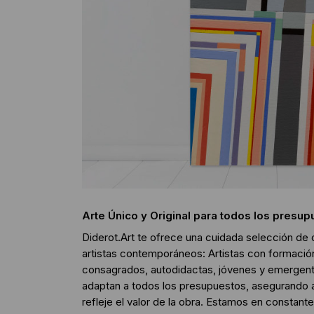
Arte Único y Original para todos los presu
Diderot.Art te ofrece una cuidada selección de
artistas contemporáneos: Artistas con formació
consagrados, autodidactas, jóvenes y emergent
adaptan a todos los presupuestos, asegurando 
refleje el valor de la obra. Estamos en consta