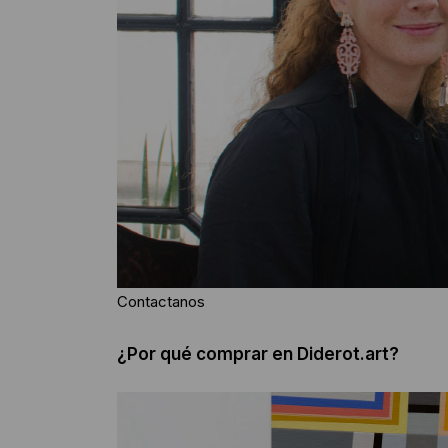
Contactanos
¿Por qué comprar en Diderot.art?