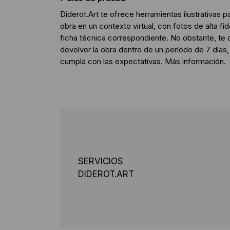
Diderot.Art te ofrece herramientas ilustrativas p
obra en un contexto virtual, con fotos de alta f
ficha técnica correspondiente. No obstante, te 
devolver la obra dentro de un período de 7 días
cumpla con las expectativas.
Más información
.
SERVICIOS
DIDEROT.ART