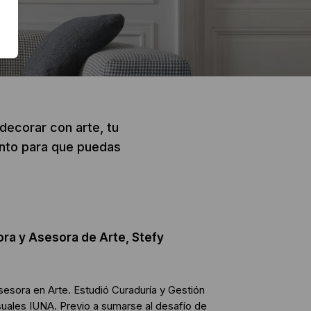
decorar con arte, tu
ento para que puedas
ra y Asesora de Arte, Stefy
sesora en Arte. Estudió Curaduría y Gestión
uales IUNA. Previo a sumarse al desafío de