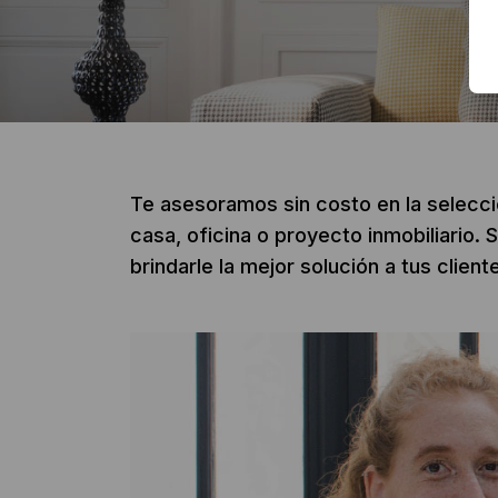
Te asesoramos sin costo en la selecci
casa, oficina o proyecto inmobiliario
brindarle la mejor solución a tus client