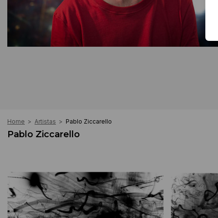
Home
>
Artistas
>
Pablo Ziccarello
Pablo Ziccarello