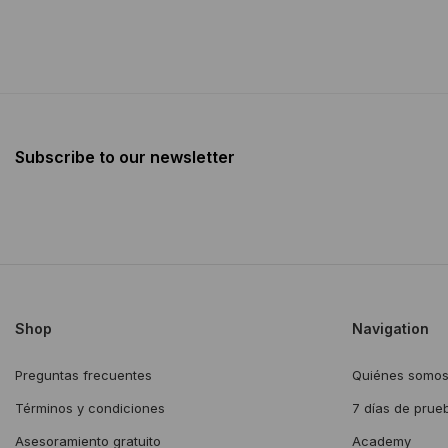
Subscribe to our newsletter
Shop
Navigation
Preguntas frecuentes
Quiénes somo
Términos y condiciones
7 días de prue
Asesoramiento gratuito
Academy