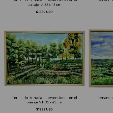
Fernando Brizuela. Intervenciones en el
Fernando 
paisaje IV, 35 x 45 cm
$1839 USD
Fernando Brizuela. Intervenciones en el
Fernando 
paisaje VIII, 35 x 45 cm
$1839 USD