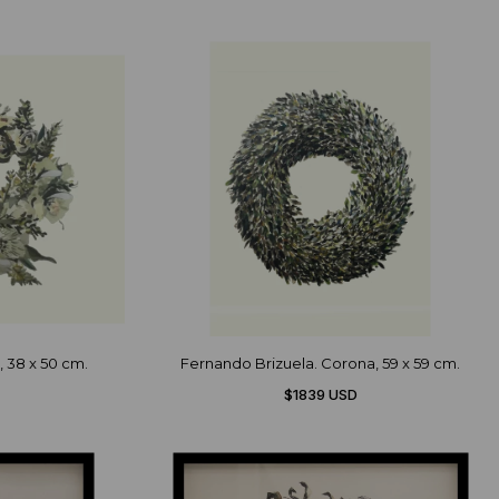
 38 x 50 cm.
Fernando Brizuela. Corona, 59 x 59 cm.
$1839 USD