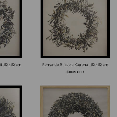
I, 52 x 52 cm
Fernando Brizuela. Corona I, 52 x 52 cm
$1839 USD