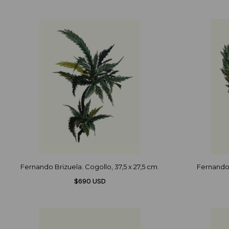
Fernando Brizuela. Cogollo, 37,5 x 27,5 cm.
Fernando 
$690 USD