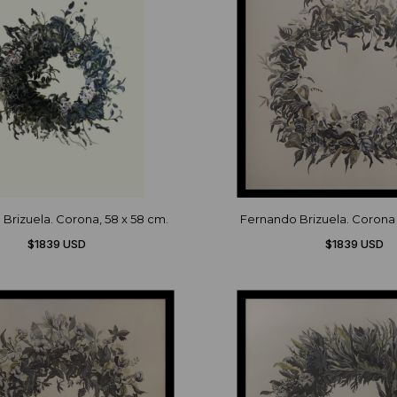
Brizuela. Corona, 58 x 58 cm.
Fernando Brizuela. Corona II
$1839 USD
$1839 USD