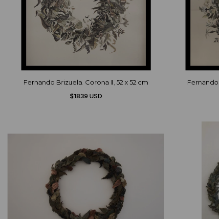
Fernando Brizuela. Corona II, 52 x 52 cm
Fernando 
$1839 USD