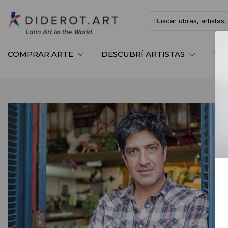
COMPRAR ARTE
DESCUBRÍ ARTISTAS
TE