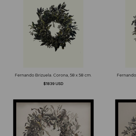
Fernando Brizuela. Corona, 58 x 58 cm.
Fernando 
$1839 USD