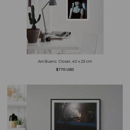
Ani Buero. Closer, 40 x 25 cm
$770 USD