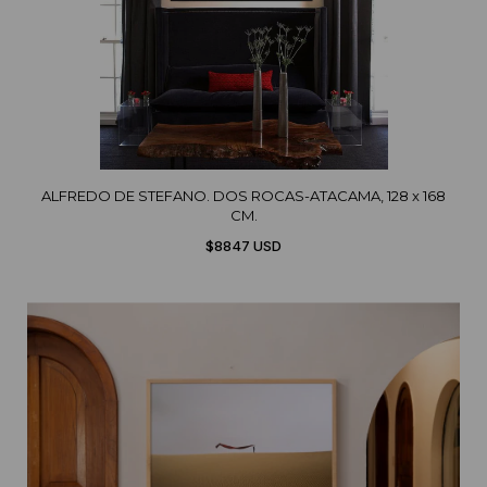
ALFREDO DE STEFANO. DOS ROCAS-ATACAMA, 128 x 168
CM.
$8847 USD