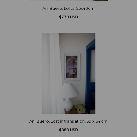
Ani Buero. Lolita, 25x40cm
$770 USD
Ani Buero. Lost in translation, 39 x 64 cm
$880 USD