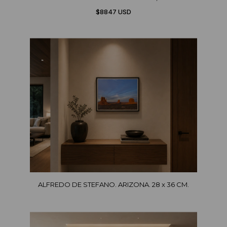
$8847 USD
ALFREDO DE STEFANO. ARIZONA. 28 x 36 CM.