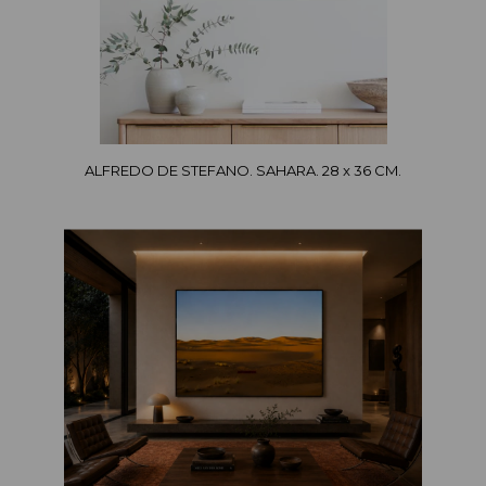
ALFREDO DE STEFANO. SAHARA. 28 x 36 CM.