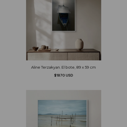
Aline Terzakyan. El bote, 89 x 59 cm
$1870 USD