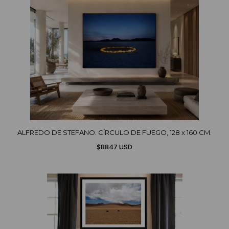
ALFREDO DE STEFANO. CÍRCULO DE FUEGO, 128 x 160 CM.
$8847 USD