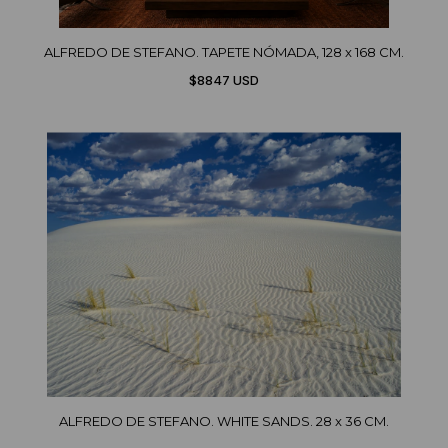
ALFREDO DE STEFANO. TAPETE NÓMADA, 128 x 168 CM.
$8847 USD
ALFREDO DE STEFANO. WHITE SANDS. 28 x 36 CM.