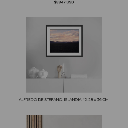
$8847 USD
ALFREDO DE STEFANO. ISLANDIA #2. 28 x 36 CM.