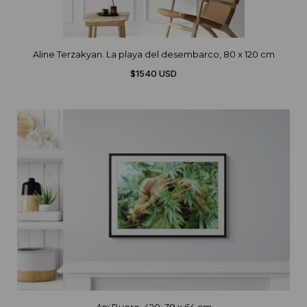
Aline Terzakyan. La playa del desembarco, 80 x 120 cm
$1540 USD