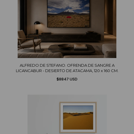
ALFREDO DE STEFANO. OFRENDA DE SANGRE A
LICANCABUR - DESIERTO DE ATACAMA, 120 x 160 CM.
$8847 USD