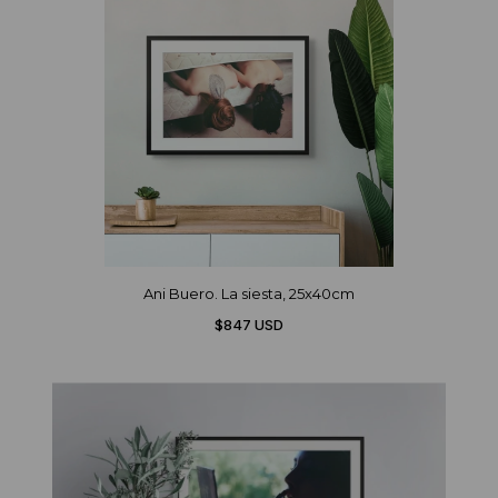
Ani Buero. La siesta, 25x40cm
$847 USD