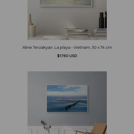
Aline Terzakyan. La playa - Vietnam, 50 x 74 cm
$1760 USD