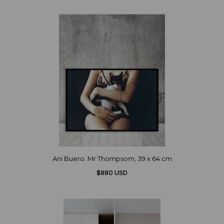
Ani Buero. Mr Thompsom, 39 x 64 cm
$880 USD