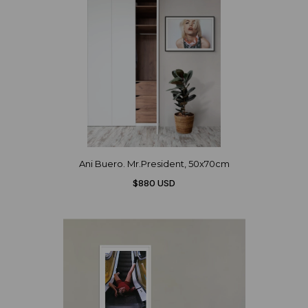
Ani Buero. Mr.President, 50x70cm
$880 USD