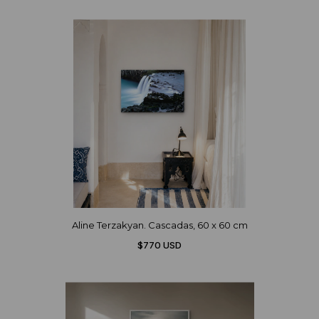
Aline Terzakyan. Cascadas, 60 x 60 cm
$770 USD