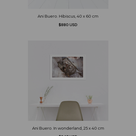
Ani Buero. Hibiscus, 40 x 60 cm
$880 USD
Ani Buero. In wonderland, 25 x 40 cm