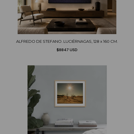
ALFREDO DE STEFANO. LUCIÉRNAGAS, 128 x 160 CM.
$8847 USD