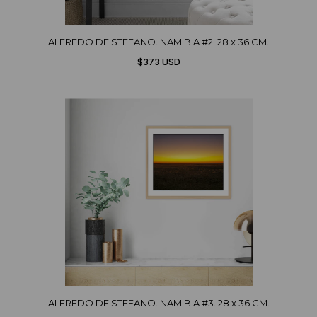
ALFREDO DE STEFANO. NAMIBIA #2. 28 x 36 CM.
$373 USD
ALFREDO DE STEFANO. NAMIBIA #3. 28 x 36 CM.