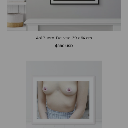
Ani Buero. Del viso, 39 x 64 cm
$880 USD