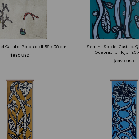
l Castillo. Botánico II, 58 x 38 cm
Serrana Sol del Castillo. 
Quebracho Flojo, 120 
$880 USD
$1320 USD