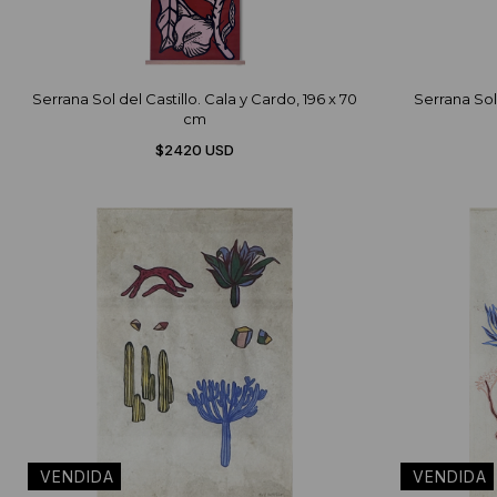
Serrana Sol del Castillo. Cala y Cardo, 196 x 70
Serrana Sol
cm
$2420 USD