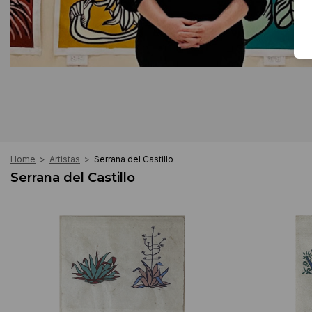
Home
>
Artistas
>
Serrana del Castillo
Serrana del Castillo