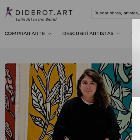
COMPRAR ARTE
DESCUBRÍ ARTISTAS
TE