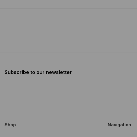
Subscribe to our newsletter
Shop
Navigation