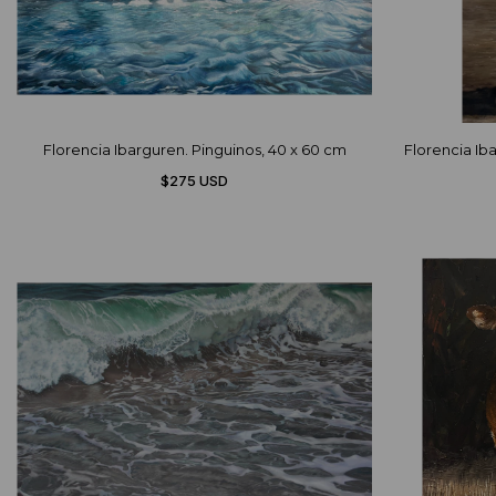
Florencia Ibarguren. Pinguinos, 40 x 60 cm
Florencia Ib
$275 USD