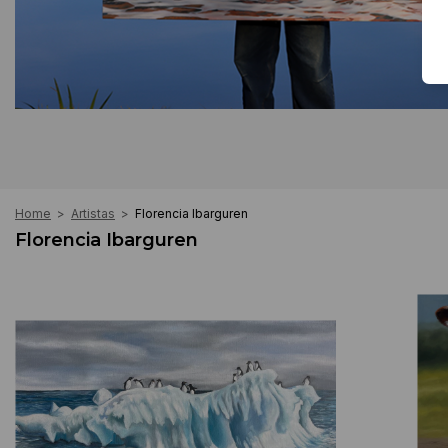
Home
>
Artistas
>
Florencia Ibarguren
Florencia Ibarguren