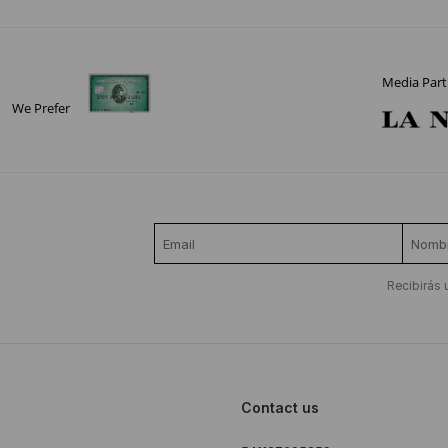
Media Part
We Prefer
Recibirás 
Contact us