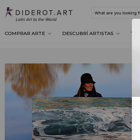
COMPRAR ARTE
DESCUBRÍ ARTISTAS
TE