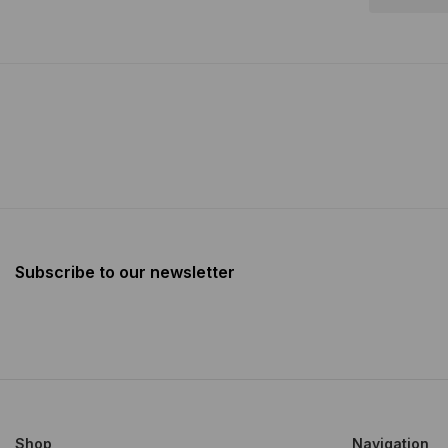
Subscribe to our newsletter
Shop
Navigation