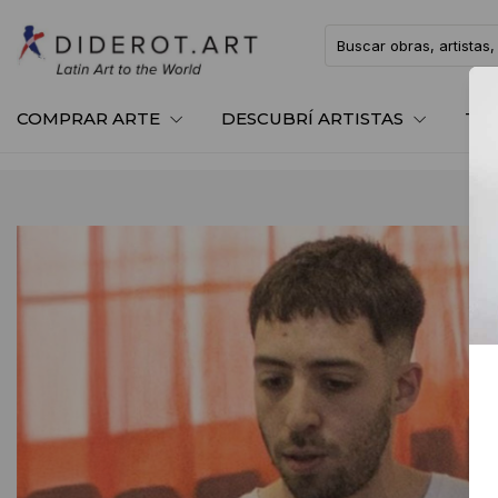
COMPRAR ARTE
DESCUBRÍ ARTISTAS
TE