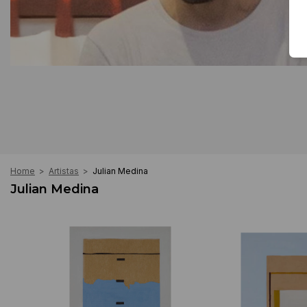
Home
>
Artistas
>
Julian Medina
Julian Medina