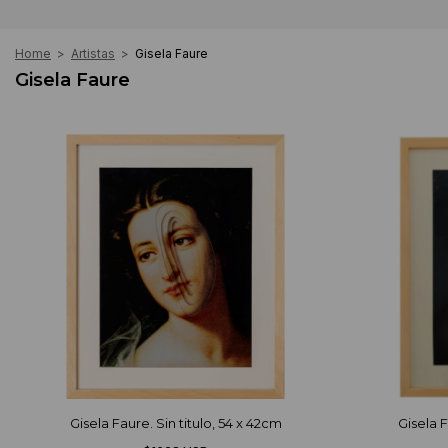
Home
>
Artistas
>
Gisela Faure
Gisela Faure
Gisela Faure. Sin titulo, 54 x 42cm
Gisela F