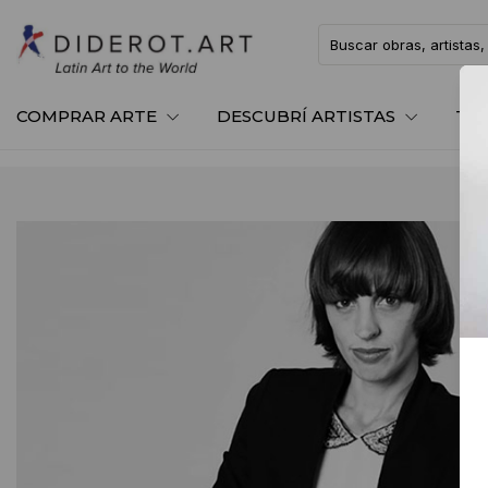
COMPRAR ARTE
DESCUBRÍ ARTISTAS
TE