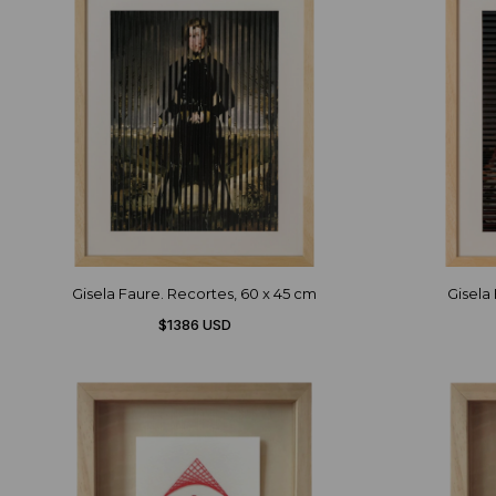
Gisela Faure. Recortes, 60 x 45 cm
Gisela 
$1386 USD