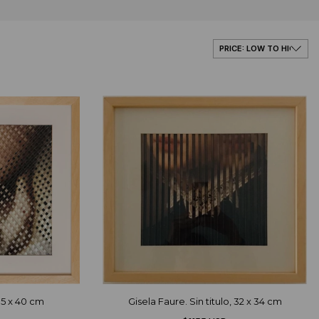
35 x 40 cm
Gisela Faure. Sin titulo, 32 x 34 cm