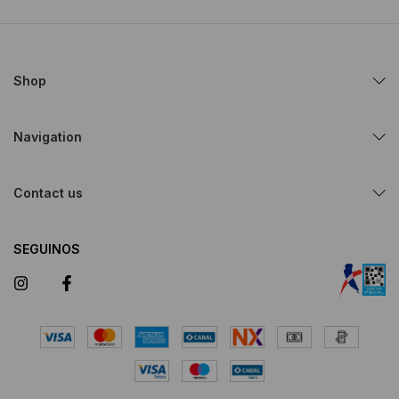
Shop
Navigation
Contact us
SEGUINOS