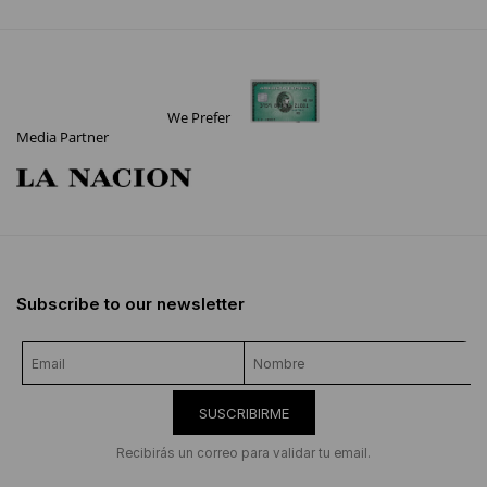
We Prefer
Media Partner
Subscribe to our newsletter
SUSCRIBIRME
Recibirás un correo para validar tu email.