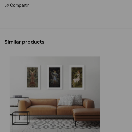
Compartir
Similar products