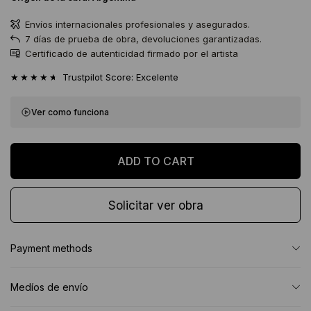
Envíos internacionales profesionales y asegurados.
7 días de prueba de obra, devoluciones garantizadas.
Certificado de autenticidad firmado por el artista
★★★★★
Trustpilot Score: Excelente
Ver como funciona
Solicitar ver obra
Payment methods
Medíos de envío