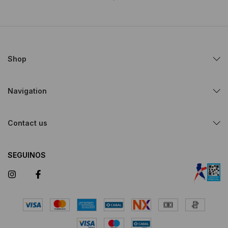
Shop
Navigation
Contact us
SEGUINOS