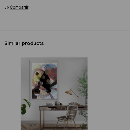
Compartir
Similar products