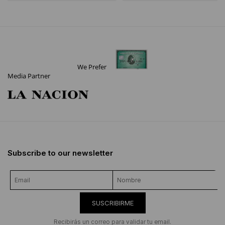
We Prefer
Media Partner
Subscribe to our newsletter
SUSCRIBIRME
Recibirás un correo para validar tu email.