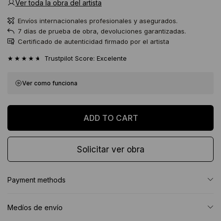
Ver toda la obra del artista
Envíos internacionales profesionales y asegurados.
7 días de prueba de obra, devoluciones garantizadas.
Certificado de autenticidad firmado por el artista
★★★★★
Trustpilot Score: Excelente
Ver como funciona
Solicitar ver obra
Payment methods
Medíos de envío