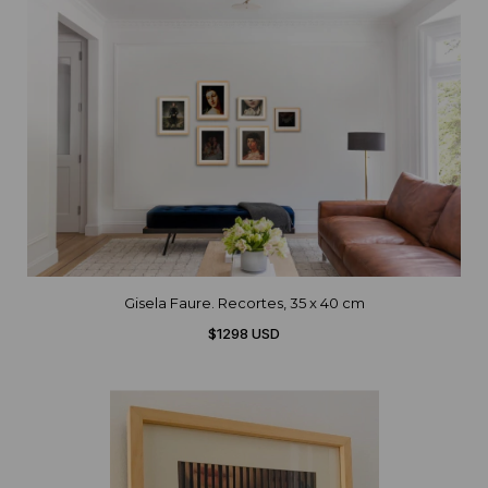
Gisela Faure. Recortes, 35 x 40 cm
$1298 USD