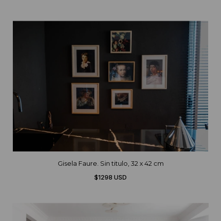
Gisela Faure. Sin titulo, 32 x 42 cm
$1298 USD