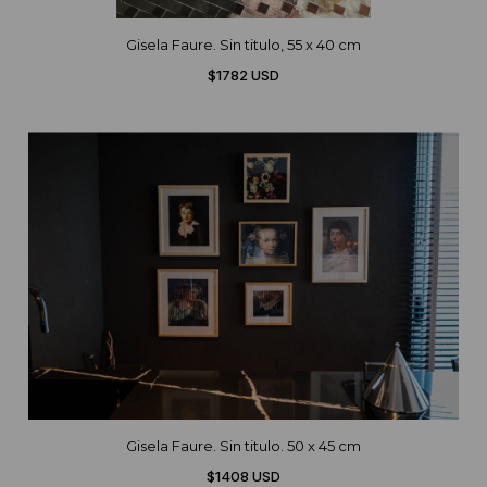
Gisela Faure. Sin titulo, 55 x 40 cm
$1782 USD
Gisela Faure. Sin titulo. 50 x 45 cm
$1408 USD