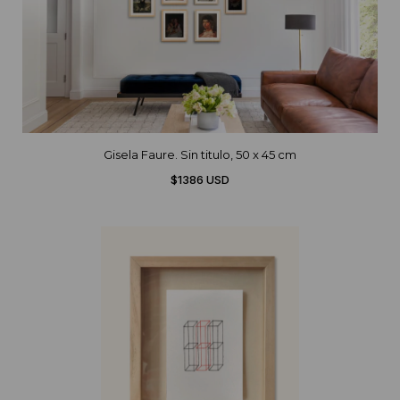
Gisela Faure. Sin titulo, 50 x 45 cm
$1386 USD