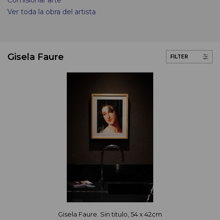
Comisionar arte
Ver toda la obra del artista
Gisela Faure
FILTER
Gisela Faure. Sin titulo, 54 x 42cm