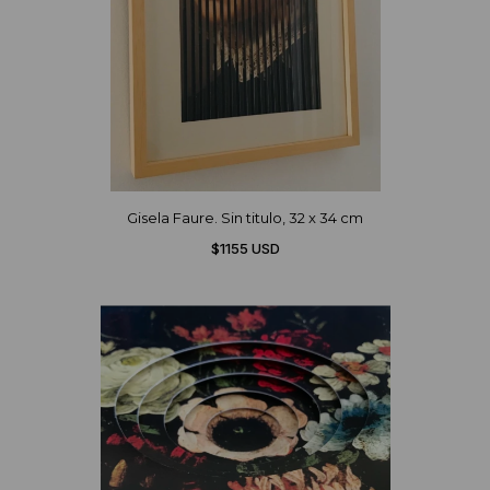
Gisela Faure. Sin titulo, 32 x 34 cm
$1155 USD