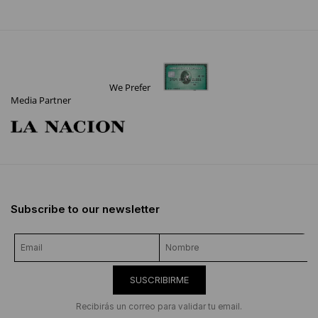
We Prefer
Media Partner
Subscribe to our newsletter
SUSCRIBIRME
Recibirás un correo para validar tu email.