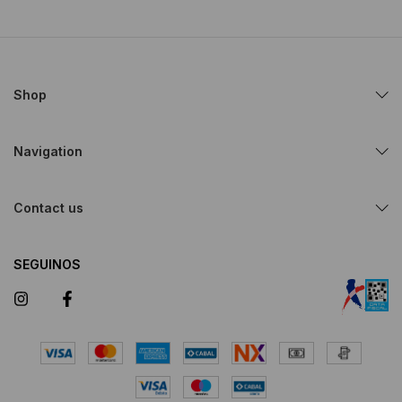
Shop
Navigation
Contact us
SEGUINOS