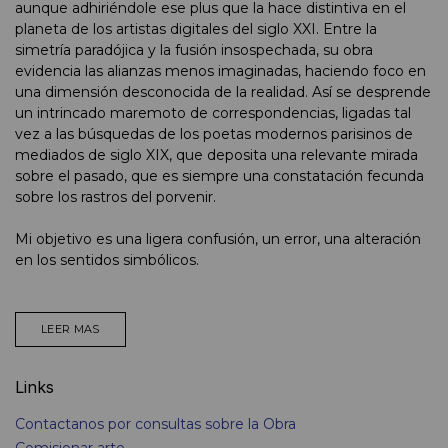
aunque adhiriéndole ese plus que la hace distintiva en el
planeta de los artistas digitales del siglo XXI. Entre la
simetría paradójica y la fusión insospechada, su obra
evidencia las alianzas menos imaginadas, haciendo foco en
una dimensión desconocida de la realidad. Así se desprende
un intrincado maremoto de correspondencias, ligadas tal
vez a las búsquedas de los poetas modernos parisinos de
mediados de siglo XIX, que deposita una relevante mirada
sobre el pasado, que es siempre una constatación fecunda
sobre los rastros del porvenir.
Mi objetivo es una ligera confusión, un error, una alteración
en los sentidos simbólicos.
LEER MAS
Links
Contactanos por consultas sobre la Obra