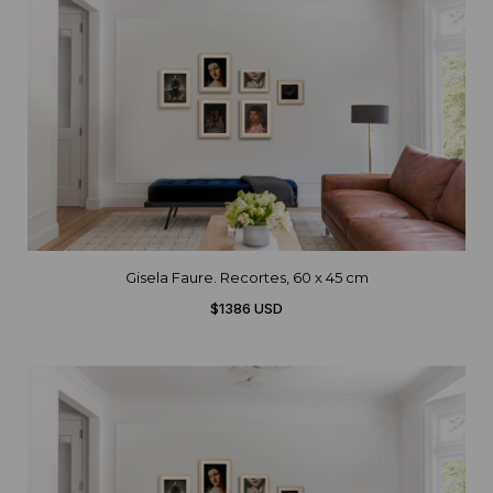
Gisela Faure. Recortes, 60 x 45 cm
$1386 USD