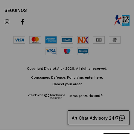
SEGUINOS
Copyright Diderot.Art - 2026. All rights reserved.
Consumers Defense. For claims
enter here.
Cancel your order
Hecho por
Art Chat Advisory 24/7