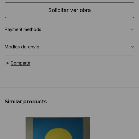
Solicitar ver obra
Payment methods
Medíos de envío
Compartir
Similar products