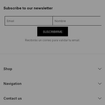
Subscribe to our newsletter
SUSCRIBIRME
Recibirás un correo para validar tu email.
Shop
Navigation
Contact us