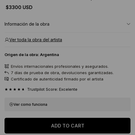
$3300 USD
Información de la obra
Ver toda la obra del artista
Origen de la obra:
Argentina
Envíos internacionales profesionales y asegurados.
7 días de prueba de obra, devoluciones garantizadas.
Certificado de autenticidad firmado por el artista
★★★★★
Trustpilot Score: Excelente
Ver como funciona