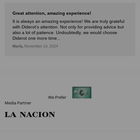
Great attention, amazing experience!
It is always an amazing experience! We are truly grateful
with Diderot’s attention. Not only for providing advice but
also a lot of patience. Undoubtedly, we would choose
Diderot one more time...
María,
November 14, 2024
We Prefer
Media Partner