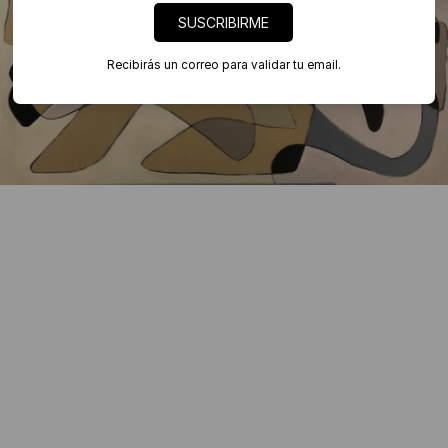
SUSCRIBIRME
Recibirás un correo para validar tu email.