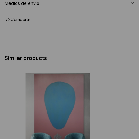
Medíos de envío
Compartir
Similar products