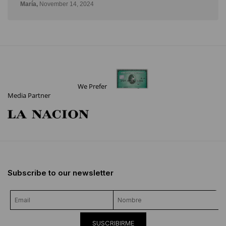
We Prefer
Media Partner
Subscribe to our newsletter
SUSCRIBIRME