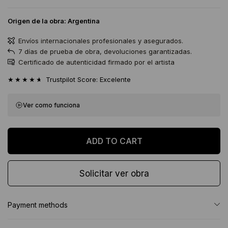
Origen de la obra:
Argentina
Envíos internacionales profesionales y asegurados.
7 días de prueba de obra, devoluciones garantizadas.
Certificado de autenticidad firmado por el artista
★★★★★
Trustpilot Score: Excelente
Ver como funciona
Solicitar ver obra
Payment methods