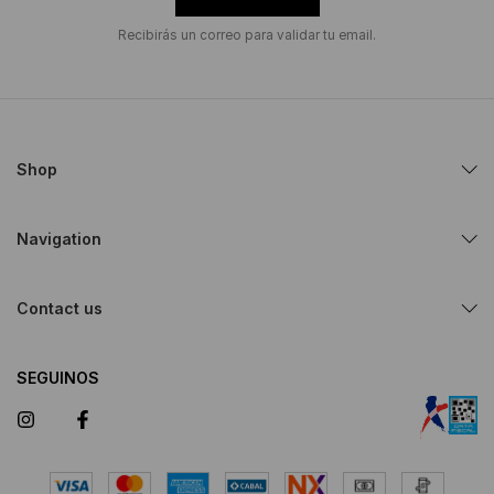
Recibirás un correo para validar tu email.
Shop
Navigation
Contact us
SEGUINOS