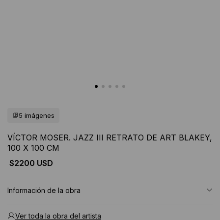
5 imágenes
VÍCTOR MOSER. JAZZ III RETRATO DE ART BLAKEY,
100 X 100 CM
$2200 USD
Información de la obra
Ver toda la obra del artista