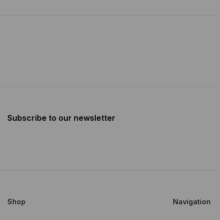
Subscribe to our newsletter
Shop
Navigation