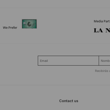
Media Part
We Prefer
Recibirás 
Contact us