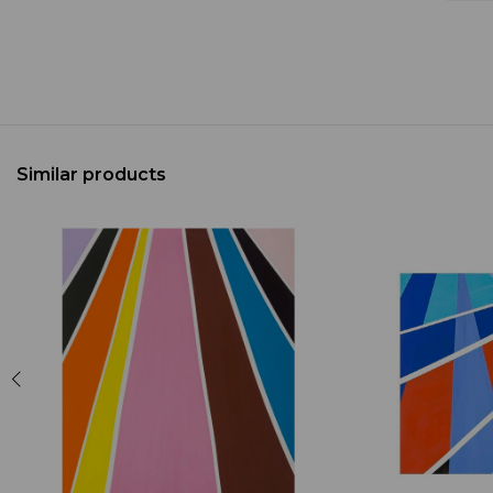
Similar products