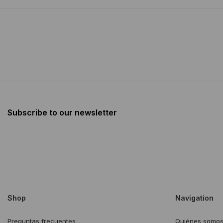
Subscribe to our newsletter
Shop
Navigation
Preguntas frecuentes
Quiénes somo