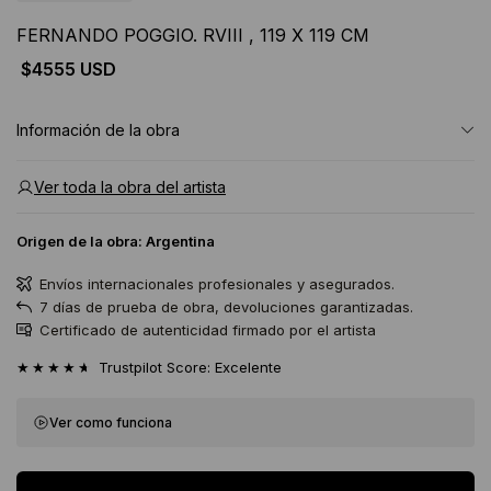
FERNANDO POGGIO. RVIII , 119 X 119 CM
$4555 USD
Información de la obra
Ver toda la obra del artista
Origen de la obra:
Argentina
Envíos internacionales profesionales y asegurados.
7 días de prueba de obra, devoluciones garantizadas.
Certificado de autenticidad firmado por el artista
★★★★★
Trustpilot Score: Excelente
Ver como funciona