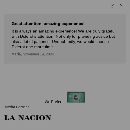
Great attention, amazing experience!
It is always an amazing experience! We are truly grateful
with Diderot’s attention. Not only for providing advice but
also a lot of patience. Undoubtedly, we would choose
Diderot one more time...
María,
November 14, 2024
We Prefer
Media Partner