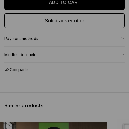
Solicitar ver obra
Payment methods
Medíos de envío
Compartir
Similar products