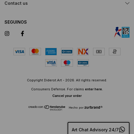
Contact us
SEGUINOS
Copyright Diderot.Art - 2026. All rights reserved.
Consumers Defense. For claims
enter here.
Cancel your order
Hecho por
Art Chat Advisory 24/7