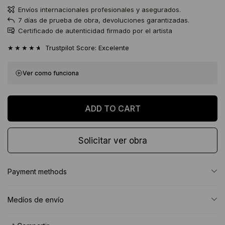
Envíos internacionales profesionales y asegurados.
7 días de prueba de obra, devoluciones garantizadas.
Certificado de autenticidad firmado por el artista
★★★★★
Trustpilot Score: Excelente
Ver como funciona
Solicitar ver obra
Payment methods
Medíos de envío