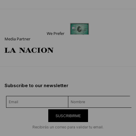
We Prefer
Media Partner
Subscribe to our newsletter
SUSCRIBIRME
Recibirás un correo para validar tu email.