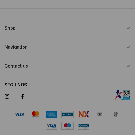
Shop
Navigation
Contact us
SEGUINOS