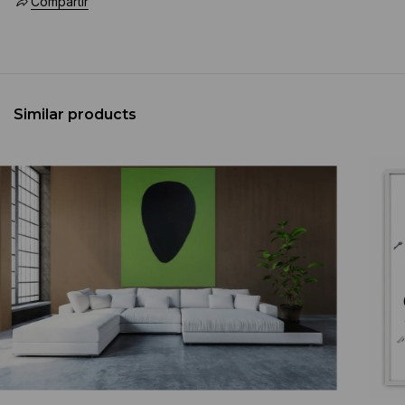
Compartir
Similar products