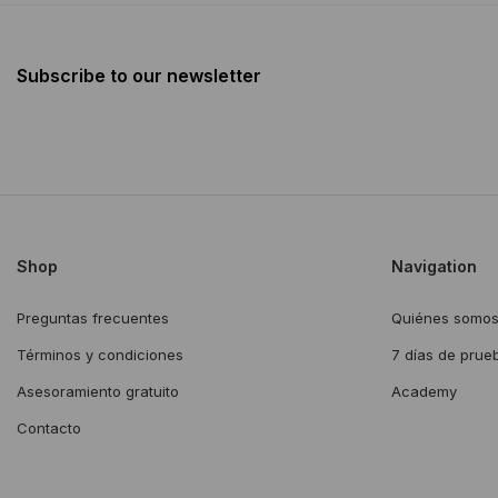
Subscribe to our newsletter
Shop
Navigation
Preguntas frecuentes
Quiénes somo
Términos y condiciones
7 días de prue
Asesoramiento gratuito
Academy
Contacto