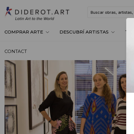
COMPRAR ARTE
DESCUBRÍ ARTISTAS
TE
CONTACT