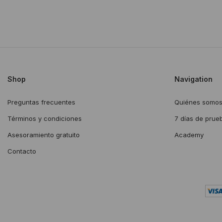
Shop
Navigation
Preguntas frecuentes
Quiénes somo
Términos y condiciones
7 días de prue
Asesoramiento gratuito
Academy
Contacto