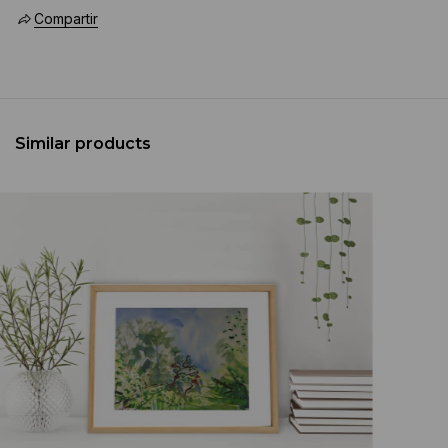
Compartir
Similar products