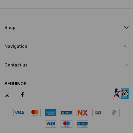
Shop
Navigation
Contact us
SEGUINOS