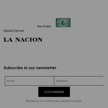
We Prefer
Media Partner
Subscribe to our newsletter
SUSCRIBIRME
Recibirás un correo para validar tu email.