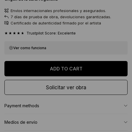
Envíos internacionales profesionales y asegurados.
7 días de prueba de obra, devoluciones garantizadas.
Certificado de autenticidad firmado por el artista
★★★★★
Trustpilot Score: Excelente
Ver como funciona
Solicitar ver obra
Payment methods
Medíos de envío