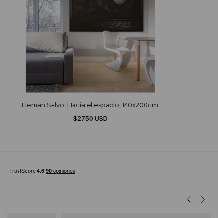
Hernan Salvo. Hacia el espacio, 140x200cm.
$2750 USD