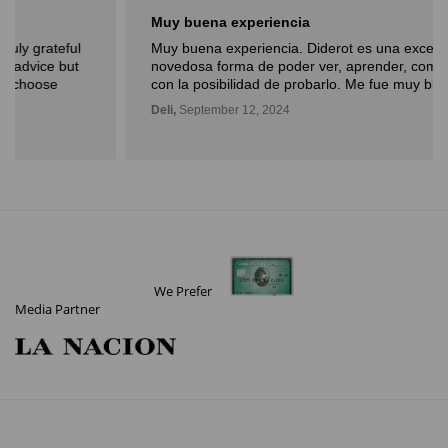
Muy buena experiencia
Muy buena experiencia. Diderot es una excelente y
novedosa forma de poder ver, aprender, comprar arte y
con la posibilidad de probarlo. Me fue muy bien!
Deli,
September 12, 2024
We Prefer
Media Partner