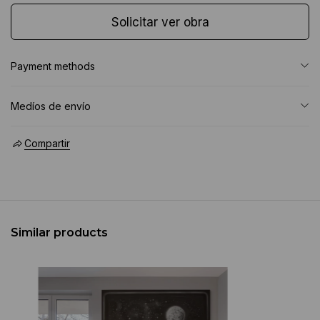
Solicitar ver obra
Payment methods
Medíos de envío
Compartir
Similar products