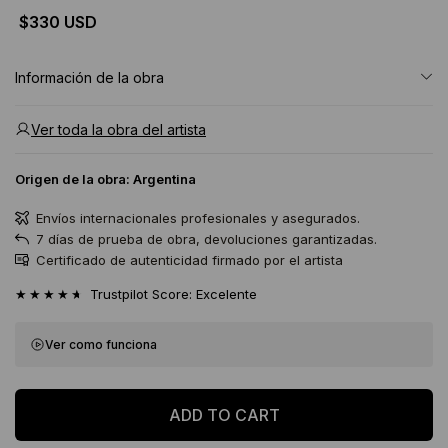
$330 USD
Información de la obra
Ver toda la obra del artista
Origen de la obra:
Argentina
Envíos internacionales profesionales y asegurados.
7 días de prueba de obra, devoluciones garantizadas.
Certificado de autenticidad firmado por el artista
★★★★★
Trustpilot Score: Excelente
Ver como funciona