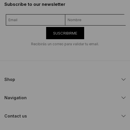
Subscribe to our newsletter
SUSCRIBIRME
Recibirás un correo para validar tu email.
Shop
Navigation
Contact us