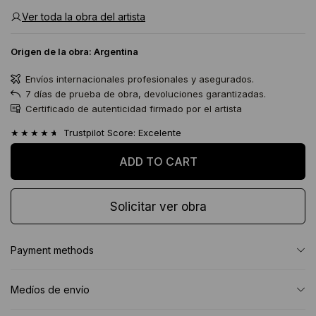
Ver toda la obra del artista
Origen de la obra:
Argentina
Envíos internacionales profesionales y asegurados.
7 días de prueba de obra, devoluciones garantizadas.
Certificado de autenticidad firmado por el artista
★★★★★
Trustpilot Score: Excelente
Solicitar ver obra
Payment methods
Medíos de envío