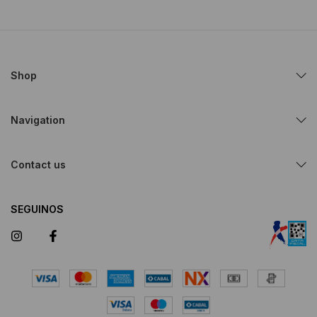
Shop
Navigation
Contact us
SEGUINOS