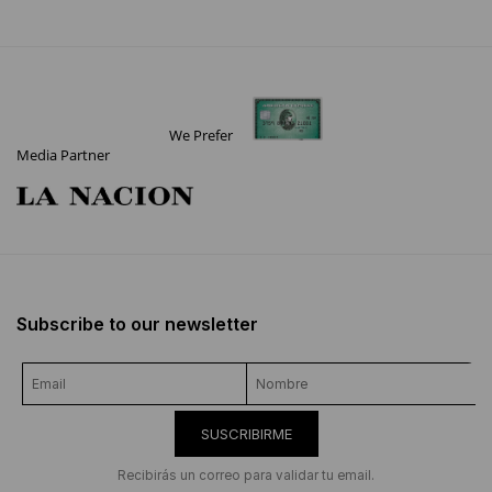
We Prefer
Media Partner
Subscribe to our newsletter
SUSCRIBIRME
Recibirás un correo para validar tu email.