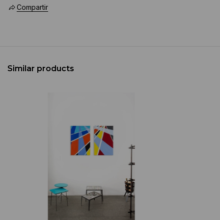
Compartir
Similar products