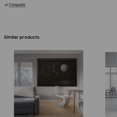
Compartir
Similar products