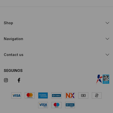
Shop
Navigation
Contact us
SEGUINOS