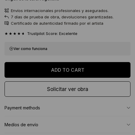
Envíos internacionales profesionales y asegurados.
7 días de prueba de obra, devoluciones garantizadas.
Certificado de autenticidad firmado por el artista
★★★★★
Trustpilot Score: Excelente
Ver como funciona
Solicitar ver obra
Payment methods
Medíos de envío