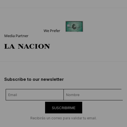
We Prefer
Media Partner
Subscribe to our newsletter
SUSCRIBIRME
Recibirás un correo para validar tu email.