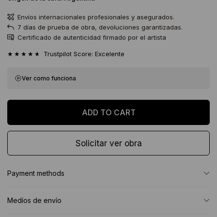
Envíos internacionales profesionales y asegurados.
7 días de prueba de obra, devoluciones garantizadas.
Certificado de autenticidad firmado por el artista
★★★★★
Trustpilot Score: Excelente
Ver como funciona
Solicitar ver obra
Payment methods
Medíos de envío