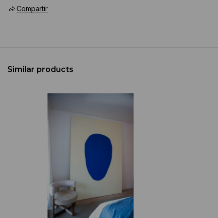
Compartir
Similar products