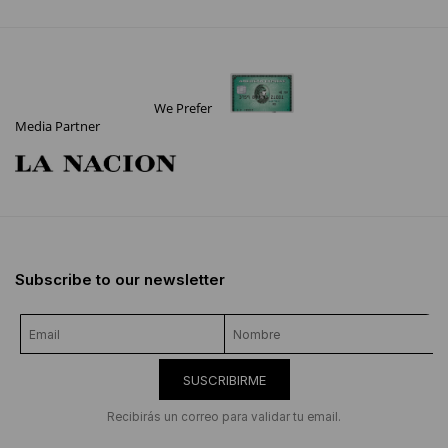
We Prefer
Media Partner
Subscribe to our newsletter
SUSCRIBIRME
Recibirás un correo para validar tu email.