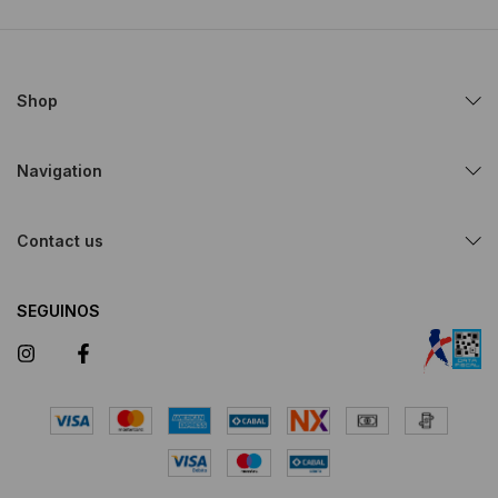
Shop
Navigation
Contact us
SEGUINOS