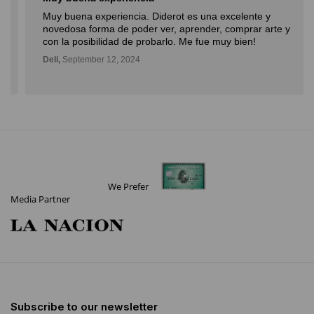
Muy buena experiencia. Diderot es una excelente y
novedosa forma de poder ver, aprender, comprar arte y
con la posibilidad de probarlo. Me fue muy bien!
Deli,
September 12, 2024
We Prefer
Media Partner
Subscribe to our newsletter