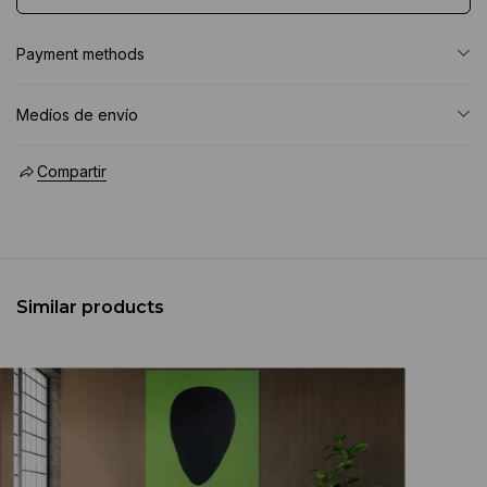
Payment methods
Medíos de envío
Compartir
Similar products