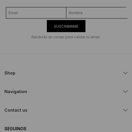
SUSCRIBIRME
Recibirás un correo para validar tu email.
Shop
Navigation
Contact us
SEGUINOS