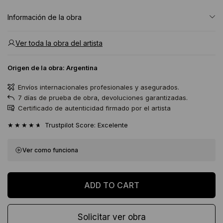
Información de la obra
Ver toda la obra del artista
Origen de la obra:
Argentina
Envíos internacionales profesionales y asegurados.
7 días de prueba de obra, devoluciones garantizadas.
Certificado de autenticidad firmado por el artista
★★★★★
Trustpilot Score: Excelente
Ver como funciona
Solicitar ver obra