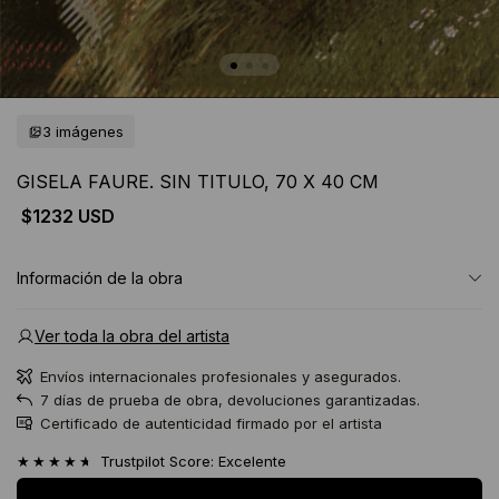
3 imágenes
GISELA FAURE. SIN TITULO, 70 X 40 CM
$1232 USD
Información de la obra
Ver toda la obra del artista
Envíos internacionales profesionales y asegurados.
7 días de prueba de obra, devoluciones garantizadas.
Certificado de autenticidad firmado por el artista
★★★★★
Trustpilot Score: Excelente