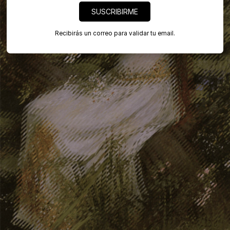
SUSCRIBIRME
Recibirás un correo para validar tu email.