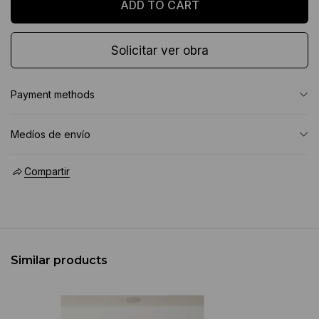
Solicitar ver obra
Payment methods
Medíos de envío
Compartir
Similar products