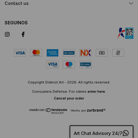
Contact us
SEGUINOS
Copyright Diderot.Art - 2026. All rights reserved.
Consumers Defense. For claims
enter here.
Cancel your order
Hecho por
Art Chat Advisory 24/7