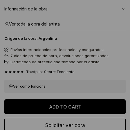
Información de la obra
Ver toda la obra del artista
Origen de la obra:
Argentina
Envíos internacionales profesionales y asegurados.
7 días de prueba de obra, devoluciones garantizadas.
Certificado de autenticidad firmado por el artista
★★★★★
Trustpilot Score: Excelente
Ver como funciona
Solicitar ver obra