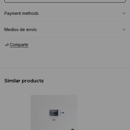
Payment methods
Medíos de envío
Compartir
Similar products