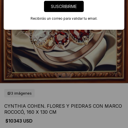
SUSCRIBIRME
Recibirás un correo para validar tu email.
3 imágenes
CYNTHIA COHEN. FLORES Y PIEDRAS CON MARCO
ROCOCÓ, 160 X 130 CM
$10343 USD