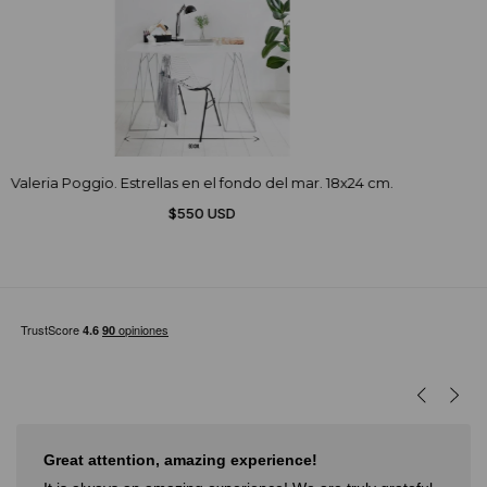
Valeria Poggio. Estrellas en el fondo del mar. 18x24 cm.
$550 USD
Muy buena experiencia