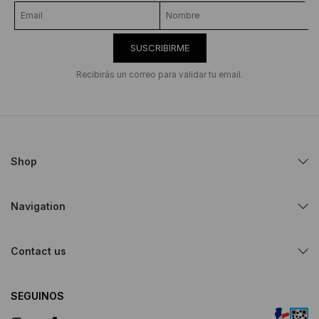
SUSCRIBIRME
Recibirás un correo para validar tu email.
Shop
Navigation
Contact us
SEGUINOS