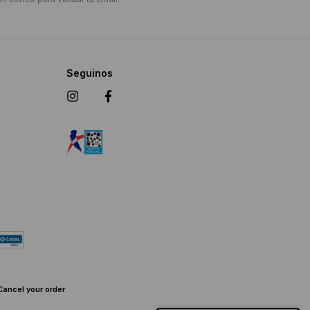
Seguinos
Cancel your order