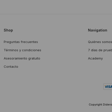
Shop
Navigation
Preguntas frecuentes
Quiénes somo
Términos y condiciones
7 días de prue
Asesoramiento gratuito
Academy
Contacto
Copyright Diderot