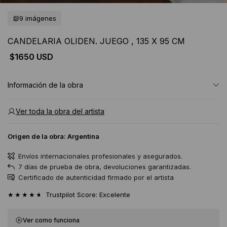
9 imágenes
CANDELARIA OLIDEN. JUEGO , 135 X 95 CM
$1650 USD
Información de la obra
Ver toda la obra del artista
Origen de la obra:
Argentina
Envíos internacionales profesionales y asegurados.
7 días de prueba de obra, devoluciones garantizadas.
Certificado de autenticidad firmado por el artista
★★★★★
Trustpilot Score: Excelente
Ver como funciona