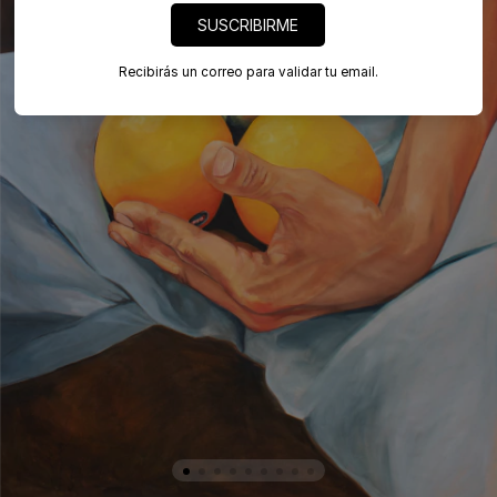
SUSCRIBIRME
Recibirás un correo para validar tu email.