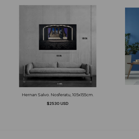
Hernan Salvo. Nosferatu, 105x155cm.
$2530 USD