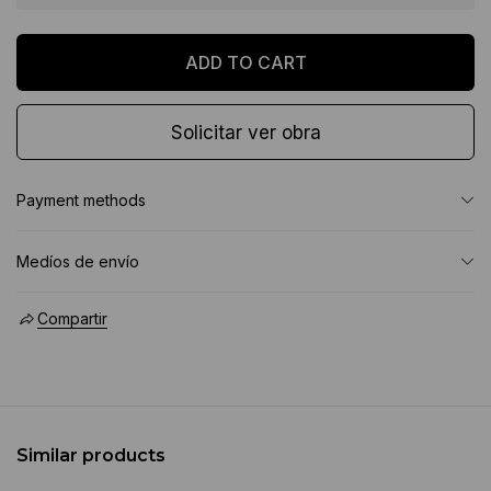
Solicitar ver obra
Payment methods
Medíos de envío
Compartir
Similar products