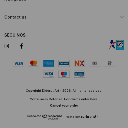
Contact us
SEGUINOS
Copyright Diderot.Art - 2026. All rights reserved.
Consumers Defense. For claims
enter here.
Cancel your order
Hecho por