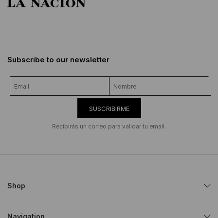
Subscribe to our newsletter
SUSCRIBIRME
Recibirás un correo para validar tu email.
Shop
Navigation