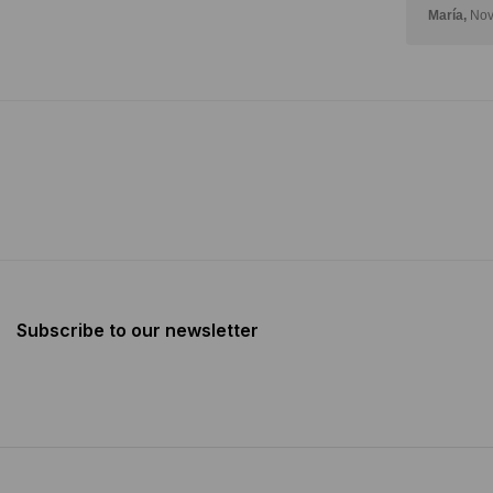
María,
Nov
Subscribe to our newsletter