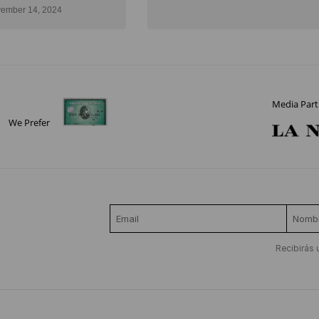
ember 14, 2024
Media Part
We Prefer
Recibirás 