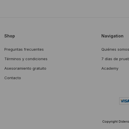
Shop
Navigation
Preguntas frecuentes
Quiénes somo
Términos y condiciones
7 días de prue
Asesoramiento gratuito
Academy
Contacto
Copyright Diderot