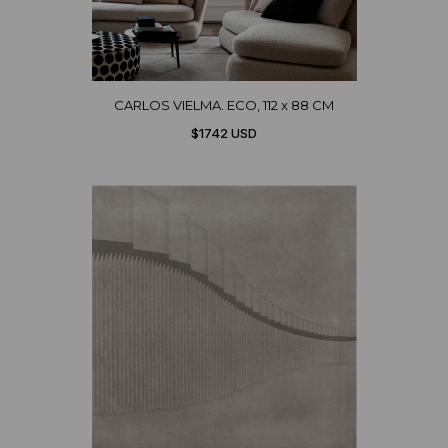
CARLOS VIELMA. ECO, 112 x 88 CM
$1742 USD