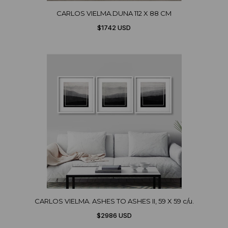
CARLOS VIELMA.DUNA 112 X 88 CM
$1742 USD
CARLOS VIELMA. ASHES TO ASHES II, 59 X 59 c/u.
$2986 USD