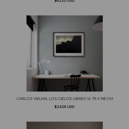
$6220 USD
CARLOS VIELMA. LOS CIELOS LIBRES VI, 79 X 98 CM
$2426 USD