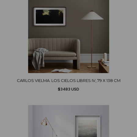
CARLOS VIELMA. LOS CIELOS LIBRES IV, 79 X 138 CM
$3483 USD