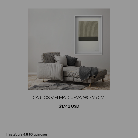
CARLOS VIELMA. CUEVA, 99 x 75 CM.
$1742 USD