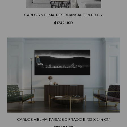
CARLOS VIELMA. RESONANCIA. 112 x 88 CM
$1742 USD
CARLOS VIELMA. PAISAJE CIFRADO III, 122 X 244 CM