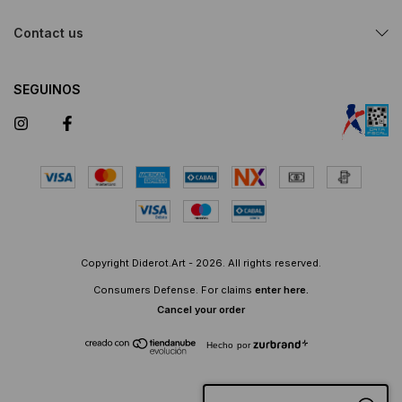
Contact us
SEGUINOS
Copyright Diderot.Art - 2026. All rights reserved.
Consumers Defense. For claims
enter here.
Cancel your order
Hecho por