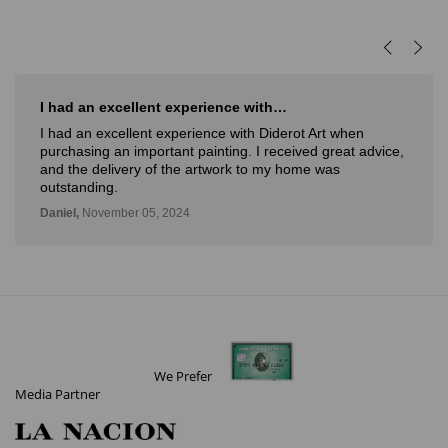
I had an excellent experience with…
I had an excellent experience with Diderot Art when
purchasing an important painting. I received great advice,
and the delivery of the artwork to my home was
outstanding.
Daniel,
November 05, 2024
We Prefer
Media Partner