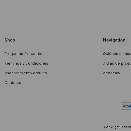
Shop
Navigation
Preguntas frecuentes
Quiénes somo
Términos y condiciones
7 días de prue
Asesoramiento gratuito
Academy
Contacto
Copyright Diderot