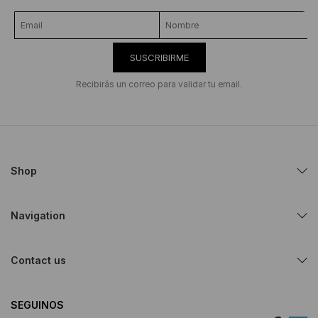
SUSCRIBIRME
Recibirás un correo para validar tu email.
Shop
Navigation
Contact us
SEGUINOS