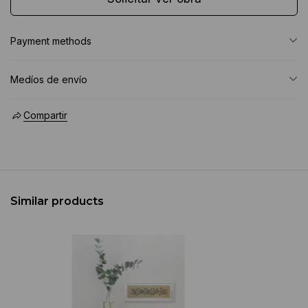
Payment methods
Medíos de envío
Compartir
Similar products