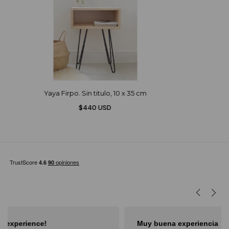
Yaya Firpo. Sin titulo, 10 x 35 cm
$440 USD
Muy buena experiencia