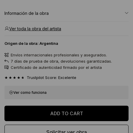
Información de la obra
Ver toda la obra del artista
Origen de la obra:
Argentina
Envíos internacionales profesionales y asegurados.
7 días de prueba de obra, devoluciones garantizadas.
Certificado de autenticidad firmado por el artista
★★★★★
Trustpilot Score: Excelente
Ver como funciona
Solicitar ver obra