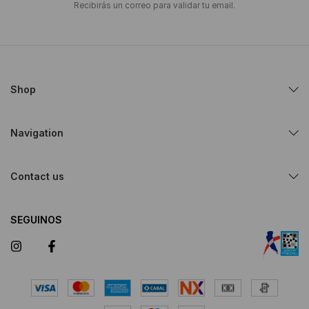
Recibirás un correo para validar tu email.
Shop
Navigation
Contact us
SEGUINOS