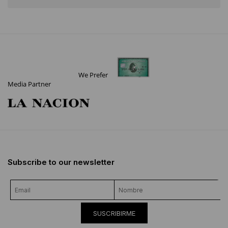
We Prefer
Media Partner
Subscribe to our newsletter
SUSCRIBIRME