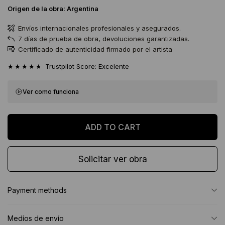
Origen de la obra:
Argentina
Envíos internacionales profesionales y asegurados.
7 días de prueba de obra, devoluciones garantizadas.
Certificado de autenticidad firmado por el artista
★★★★★
Trustpilot Score: Excelente
Ver como funciona
Solicitar ver obra
Payment methods
Medíos de envío