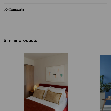
Compartir
Similar products