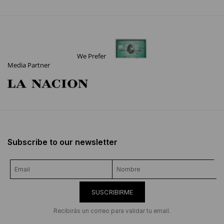
We Prefer
Media Partner
Subscribe to our newsletter
SUSCRIBIRME
Recibirás un correo para validar tu email.