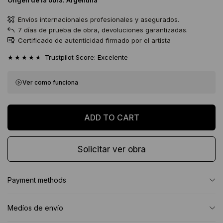
Origen de la obra:
Argentina
Envíos internacionales profesionales y asegurados.
7 días de prueba de obra, devoluciones garantizadas.
Certificado de autenticidad firmado por el artista
★★★★★
Trustpilot Score: Excelente
Ver como funciona
Solicitar ver obra
Payment methods
Medíos de envío