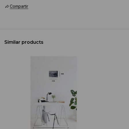
Compartir
Similar products