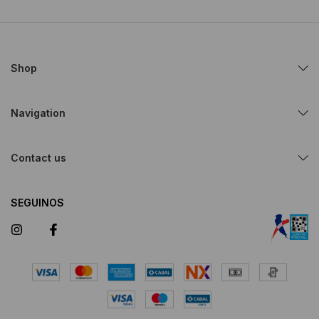
Shop
Navigation
Contact us
SEGUINOS