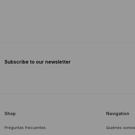
Subscribe to our newsletter
Shop
Navigation
Preguntas frecuentes
Quiénes somo