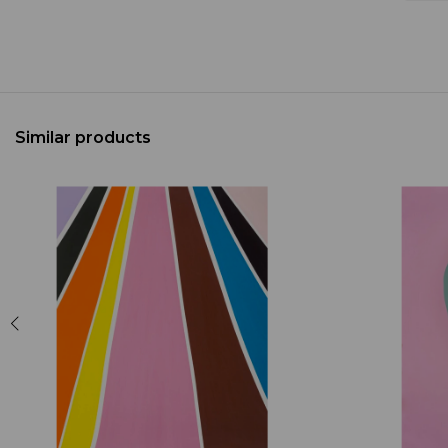
Similar products