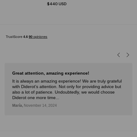
$440 USD
Great attention, amazing experience!
It is always an amazing experience! We are truly grateful
with Diderot’s attention. Not only for providing advice but
also a lot of patience. Undoubtedly, we would choose
Diderot one more time...
María,
November 14, 2024