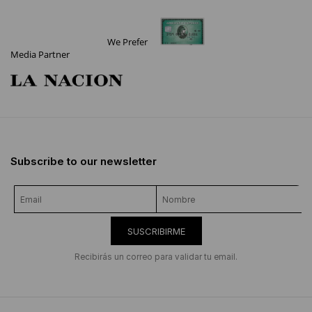
We Prefer
Media Partner
Subscribe to our newsletter
SUSCRIBIRME
Recibirás un correo para validar tu email.