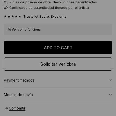
7 días de prueba de obra, devoluciones garantizadas.
Certificado de autenticidad firmado por el artista
★★★★★
Trustpilot Score: Excelente
Ver como funciona
Solicitar ver obra
Payment methods
Medíos de envío
Compartir