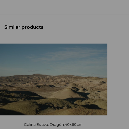
Similar products
Celina Eslava. Dragón,40x60cm.