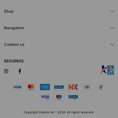
Shop
Navigation
Contact us
SEGUINOS
Copyright Diderot.Art - 2026. All rights reserved.