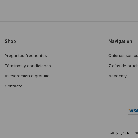
Shop
Navigation
Preguntas frecuentes
Quiénes somo
Términos y condiciones
7 días de prue
Asesoramiento gratuito
Academy
Contacto
Copyright Diderot