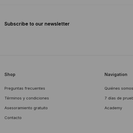
Subscribe to our newsletter
Shop
Navigation
Preguntas frecuentes
Quiénes somo
Términos y condiciones
7 días de prue
Asesoramiento gratuito
Academy
Contacto