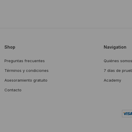
Shop
Navigation
Preguntas frecuentes
Quiénes somo
Términos y condiciones
7 días de prue
Asesoramiento gratuito
Academy
Contacto