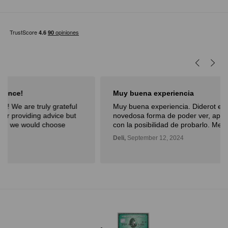
Muy buena experiencia
Muy buena experiencia. Diderot es una excelente y
novedosa forma de poder ver, aprender, comprar arte y
con la posibilidad de probarlo. Me fue muy bien!
Deli,
September 12, 2024