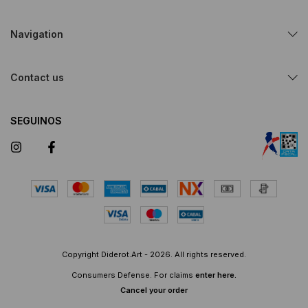
Navigation
Contact us
SEGUINOS
Copyright Diderot.Art - 2026. All rights reserved.
Consumers Defense. For claims
enter here.
Cancel your order