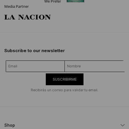
We Prefer
Media Partner
Subscribe to our newsletter
SUSCRIBIRME
Recibirás un correo para validar tu email.
Shop