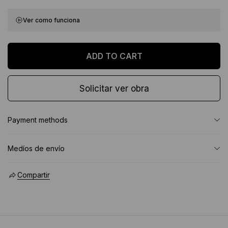
Ver como funciona
Solicitar ver obra
Payment methods
Medíos de envío
Compartir