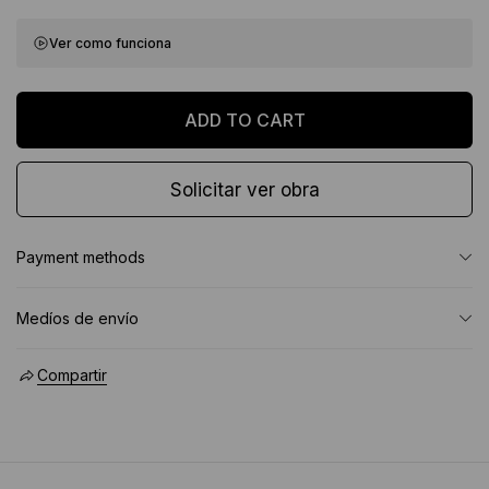
Ver como funciona
Solicitar ver obra
Payment methods
Medíos de envío
Compartir