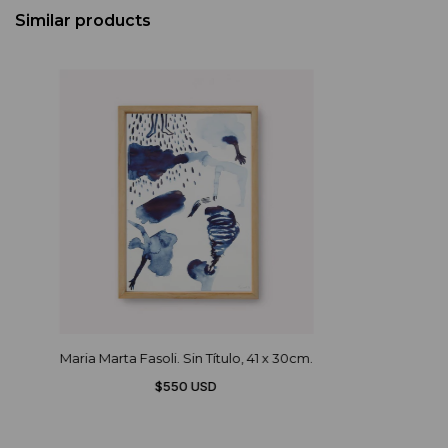
Similar products
Maria Marta Fasoli. Sin Título, 41 x 30cm.
$550 USD