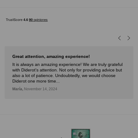
Great attention, amazing experience!
It is always an amazing experience! We are truly grateful
with Diderot’s attention. Not only for providing advice but
also a lot of patience. Undoubtedly, we would choose
Diderot one more time...
María,
November 14, 2024