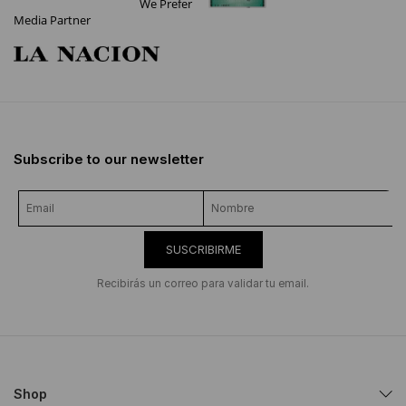
We Prefer
Media Partner
Subscribe to our newsletter
SUSCRIBIRME
Recibirás un correo para validar tu email.
Shop