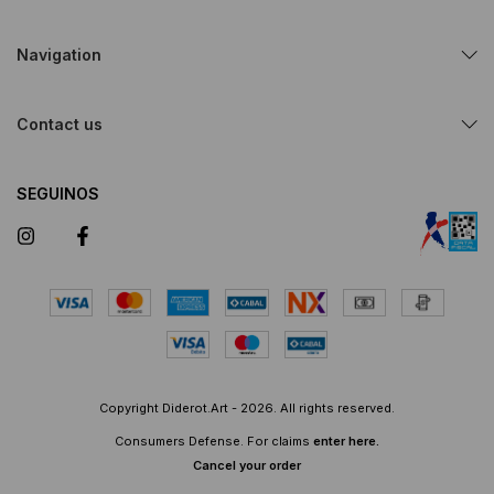
Navigation
Contact us
SEGUINOS
Copyright Diderot.Art - 2026. All rights reserved.
Consumers Defense. For claims
enter here.
Cancel your order