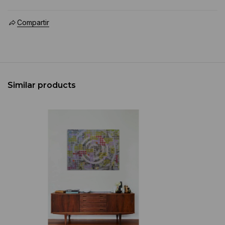
Compartir
Similar products