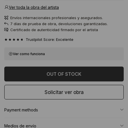
Ver toda la obra del artista
Envíos internacionales profesionales y asegurados.
7 días de prueba de obra, devoluciones garantizadas.
Certificado de autenticidad firmado por el artista
★★★★★
Trustpilot Score: Excelente
Ver como funciona
Solicitar ver obra
Payment methods
Medíos de envío