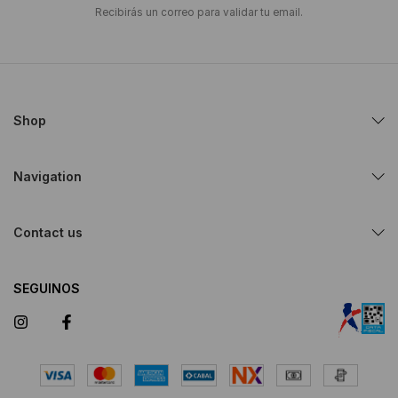
Recibirás un correo para validar tu email.
Shop
Navigation
Contact us
SEGUINOS