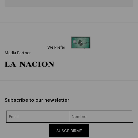
We Prefer
Media Partner
Subscribe to our newsletter
SUSCRIBIRME