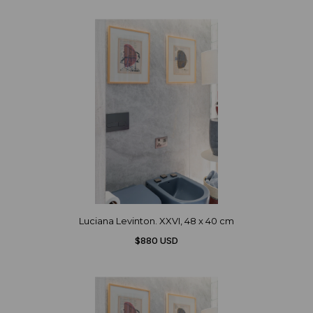
Luciana Levinton. XXVI, 48 x 40 cm
$880 USD