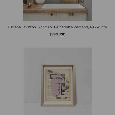
Luciana Levinton. Sin titulo III -Charlotte Perriand, 48 x 40cm
$880 USD