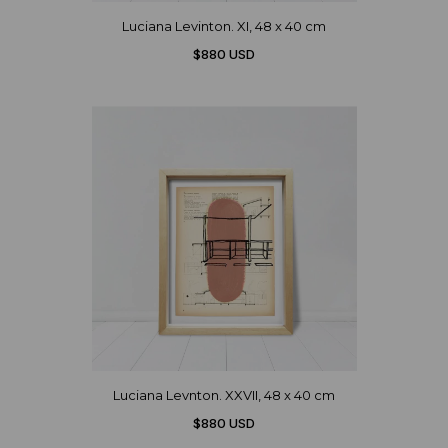
Luciana Levinton. XI, 48 x 40 cm
$880 USD
Luciana Levnton. XXVII, 48 x 40 cm
$880 USD