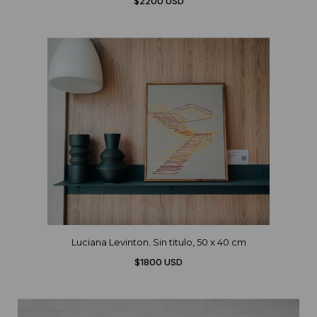
$2200 USD
Luciana Levinton. Sin titulo, 50 x 40 cm
$1800 USD