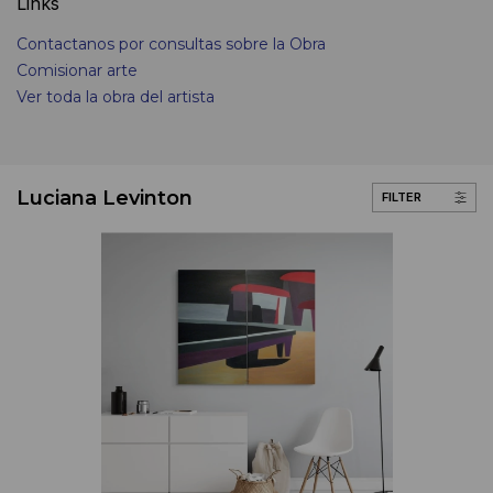
Links
Contactanos por consultas sobre la Obra
Comisionar arte
Ver toda la obra del artista
Luciana Levinton
FILTER