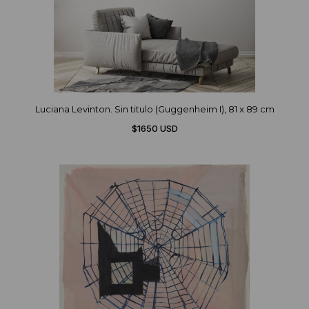
Luciana Levinton. Sin titulo (Guggenheim I), 81 x 89 cm
$1650 USD