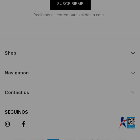
SUSCRIBIRME
Recibirás un correo para validar tu email.
Shop
Navigation
Contact us
SEGUINOS