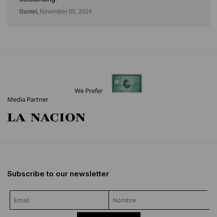
Daniel,
November 05, 2024
We Prefer
Media Partner
Subscribe to our newsletter