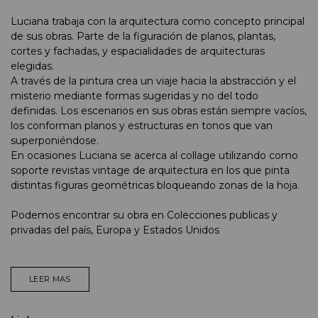
Luciana trabaja con la arquitectura como concepto principal
de sus obras. Parte de la figuración de planos, plantas,
cortes y fachadas, y espacialidades de arquitecturas
elegidas.
A través de la pintura crea un viaje hacia la abstracción y el
misterio mediante formas sugeridas y no del todo
definidas. Los escenarios en sus obras están siempre vacíos,
los conforman planos y estructuras en tonos que van
superponiéndose.
En ocasiones Luciana se acerca al collage utilizando como
soporte revistas vintage de arquitectura en los que pinta
distintas figuras geométricas bloqueando zonas de la hoja.
Podemos encontrar su obra en Colecciones publicas y
privadas del país, Europa y Estados Unidos
LEER MAS