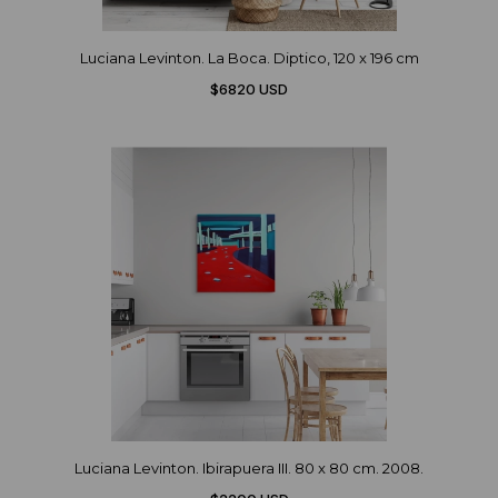
Luciana Levinton. La Boca. Diptico, 120 x 196 cm
$6820 USD
Luciana Levinton. Ibirapuera III. 80 x 80 cm. 2008.