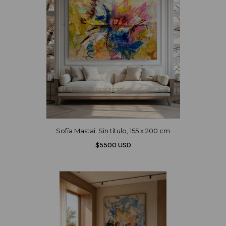
Sofía Mastai. Sin título, 155 x 200 cm
$5500 USD