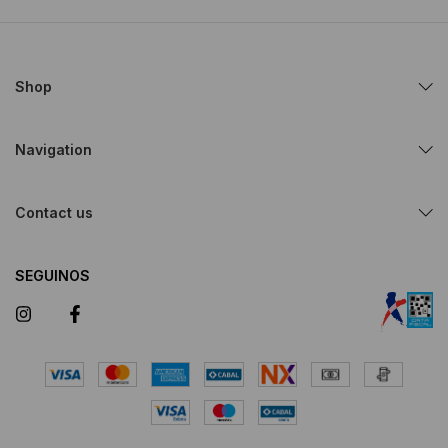
Shop
Navigation
Contact us
SEGUINOS