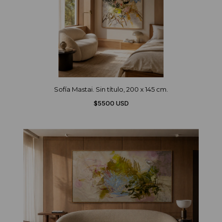
Sofía Mastai. Sin título, 200 x 145 cm.
$5500 USD