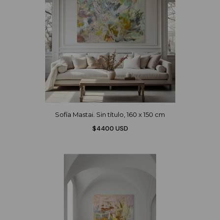
Sofía Mastai. Sin título, 160 x 150 cm
$4400 USD