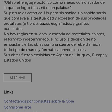
“Utilizo el lenguaje pictórico como medio comunicador de
lo que no logro transmitir con palabras”.
Su pintura es catártica. Un grito sin sonido, un sonido sordo
que conlleva a la gestualidad y expresión de sus pinceladas
brutalistas (art brut), trazos esgrafiados, y grafitos
punzantes.
No hay reglas en su obra, la mezcla de materiales, colores,
el formato indeterminado, e incluso la decisión de no
embastar ciertas obras son una suerte de rebeldía hacia
todo tipo de marco y formatos convencionales.
Sus obras fueron exhibidas en Argentina, Uruguay, Europa y
Estados Unidos.
LEER MAS
Links
Contactanos por consultas sobre la Obra
Comisionar arte