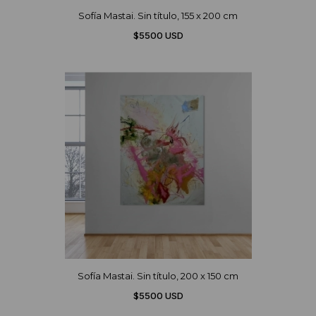
Sofía Mastai. Sin título, 155 x 200 cm
$5500 USD
Sofía Mastai. Sin título, 200 x 150 cm
$5500 USD