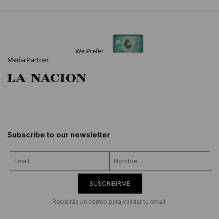
We Prefer
Media Partner
Subscribe to our newsletter
SUSCRIBIRME
Recibirás un correo para validar tu email.