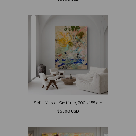
Sofía Mastai. Sin título, 200 x 155 cm
$5500 USD