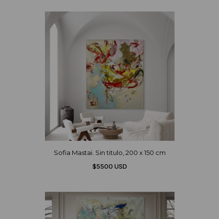
Sofia Mastai. Sin titulo, 200 x 150 cm
$5500 USD