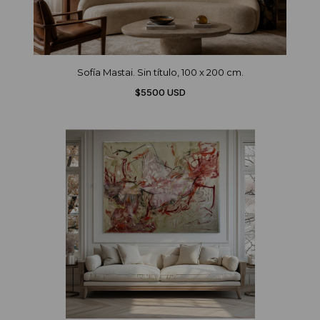
Sofía Mastai. Sin título, 100 x 200 cm.
$5500 USD