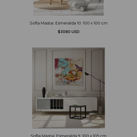
Sofía Mastai. Esmeralda 10. 100 x 100 cm
$3080 USD
Sofía Mastai. Esmeralda 9. 100 x 105 cm