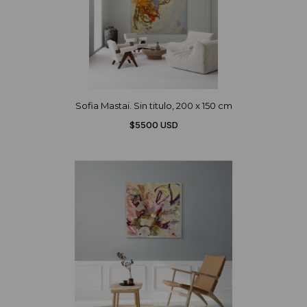
Sofia Mastai. Sin titulo, 200 x 150 cm
$5500 USD