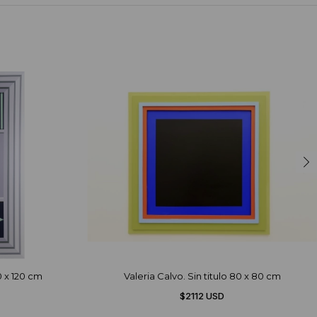
0 x 120 cm
Valeria Calvo. Sin titulo 80 x 80 cm
$2112 USD