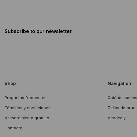
Subscribe to our newsletter
Shop
Navigation
Preguntas frecuentes
Quiénes somo
Términos y condiciones
7 días de prue
Asesoramiento gratuito
Academy
Contacto