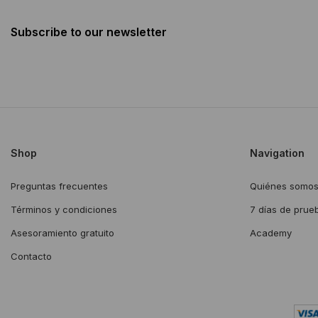
Subscribe to our newsletter
Shop
Navigation
Preguntas frecuentes
Quiénes somo
Términos y condiciones
7 días de prue
Asesoramiento gratuito
Academy
Contacto