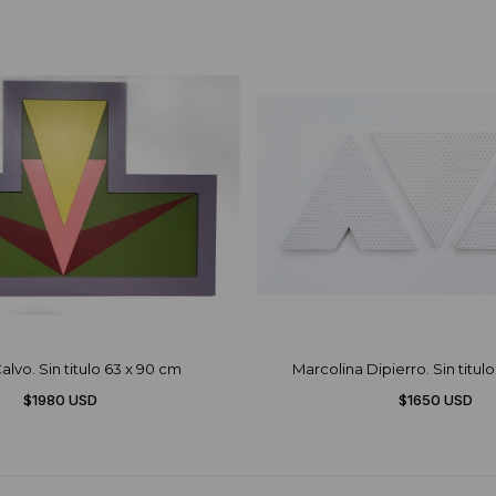
alvo. Sin titulo 63 x 90 cm
Marcolina Dipierro. Sin titulo 
$1980 USD
$1650 USD